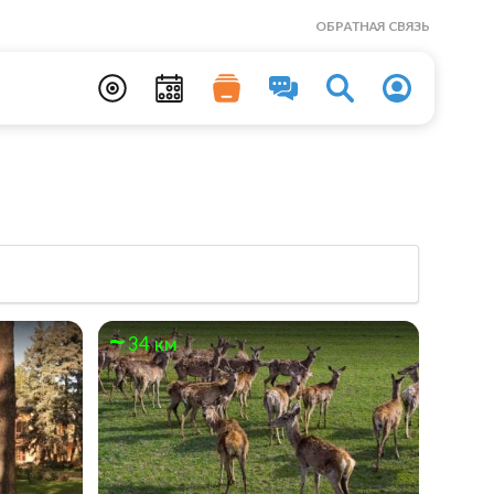
ОБРАТНАЯ СВЯЗЬ
34 км