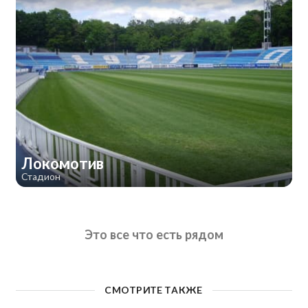
Локомотив
Стадион
Это все что есть рядом
СМОТРИТЕ ТАКЖЕ