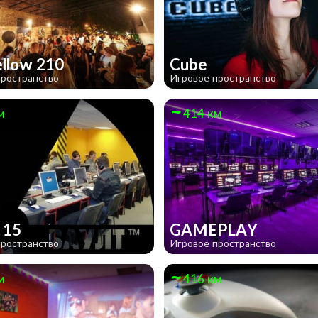
ellow 210
Cube
пространство
Игровое пространство
м
414 км
 15
GAMEPLAY
пространство
Игровое пространство
м
416 км