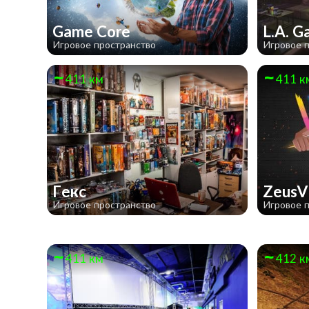
Game Core
L.A. 
Игровое пространство
Игровое 
411 км
411 к
Гекс
Zeus
Игровое пространство
Игровое 
411 км
412 к