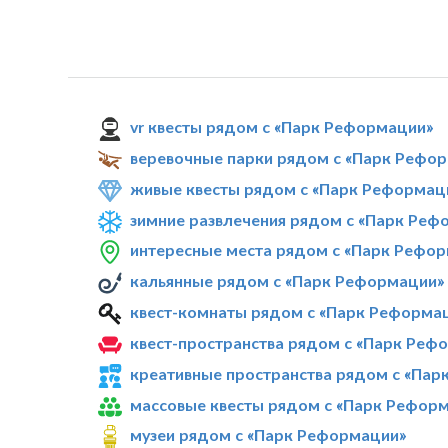
vr квесты рядом с «Парк Реформации»
веревочные парки рядом с «Парк Рефо
живые квесты рядом с «Парк Реформац
зимние развлечения рядом с «Парк Реф
интересные места рядом с «Парк Рефо
кальянные рядом с «Парк Реформации»
квест-комнаты рядом с «Парк Реформа
квест-пространства рядом с «Парк Реф
креативные пространства рядом с «Па
массовые квесты рядом с «Парк Рефор
музеи рядом с «Парк Реформации»