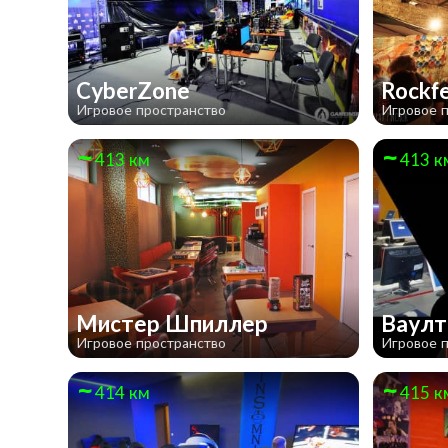
CyberZone
Rockf
Игровое пространство
Игровое 
413 км
413 к
Мистер Шпиллер
Ваулт
Игровое пространство
Игровое 
414 км
415 к