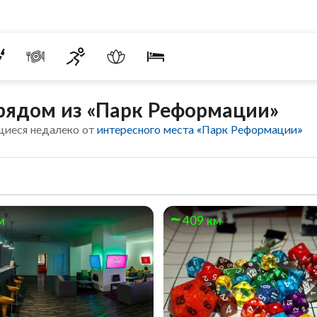
рядом из «Парк Реформации»
щиеся недалеко от
интересного места «Парк Реформации»
м
409 км