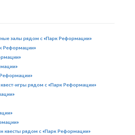
тные залы рядом с «Парк Реформации»
к Реформации»
ормации»
рмации»
к Реформации»
квест-игры рядом с «Парк Реформации»
мации»
ации»
ормации»
н квесты рядом с «Парк Реформации»