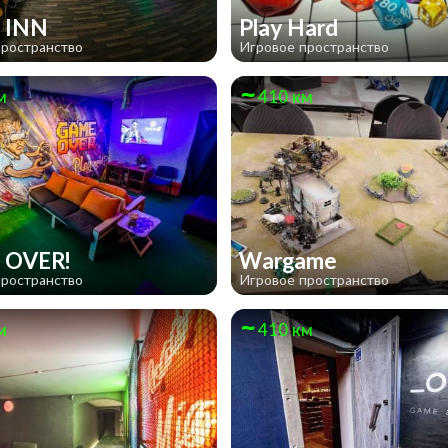
 INN
Play Hard
пространство
Игровое пространство
м
410 км
 OVER!
Wargame
пространство
Игровое пространство
м
410 км