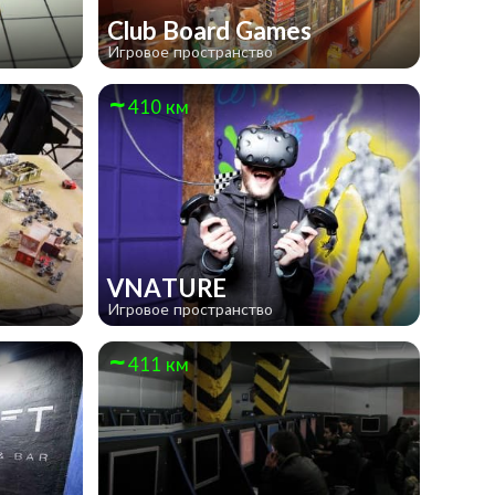
Club Board Games
Игровое пространство
410 км
VNATURE
Игровое пространство
411 км