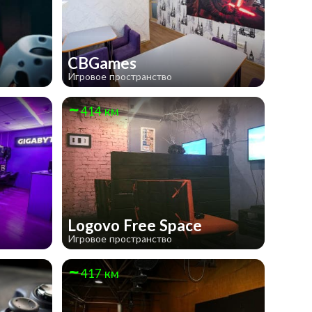
CBGames
Игровое пространство
414 км
Logovo Free Space
Игровое пространство
417 км