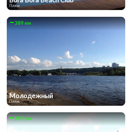
Пляж
389 км
Молодежный
Пляж
390 км