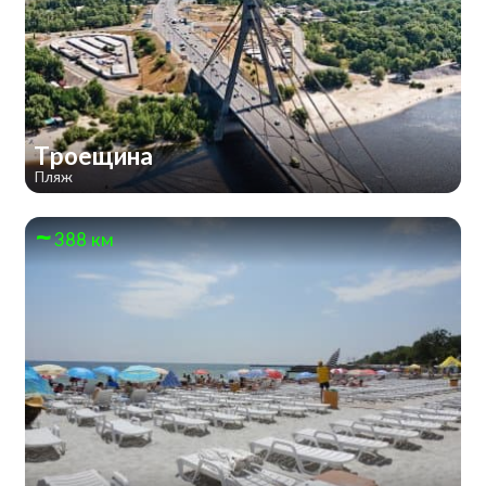
Троещина
Пляж
388 км