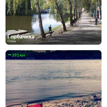
Горбачиха
Пляж
391 км