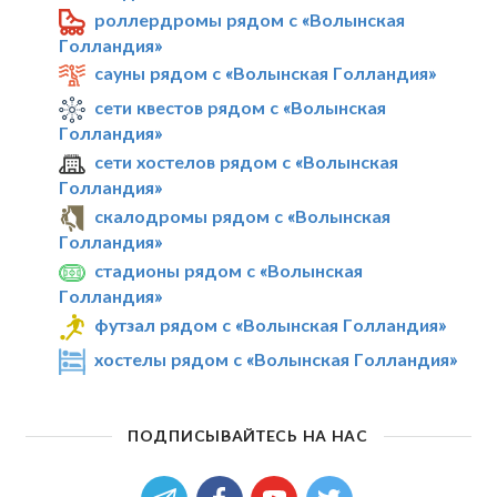
роллердромы рядом с «Волынская
Голландия»
сауны рядом с «Волынская Голландия»
сети квестов рядом с «Волынская
Голландия»
сети хостелов рядом с «Волынская
Голландия»
скалодромы рядом с «Волынская
Голландия»
стадионы рядом с «Волынская
Голландия»
футзал рядом с «Волынская Голландия»
хостелы рядом с «Волынская Голландия»
ПОДПИСЫВАЙТЕСЬ НА НАС