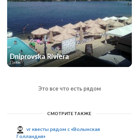
Dniprovska Riviera
Пляж
Это все что есть рядом
СМОТРИТЕ ТАКЖЕ
vr квесты рядом с «Волынская
Голландия»