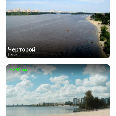
Черторой
Пляж
386 км