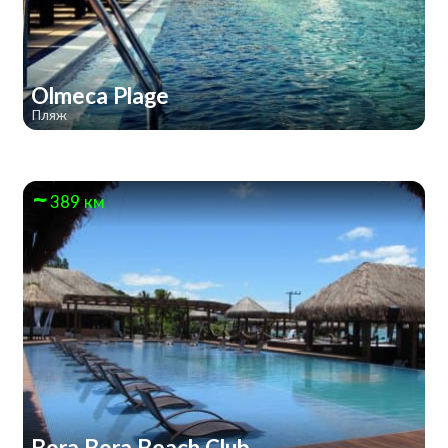
Olmeca Plage
Пляж
389 км
Bora Bora Beach Club