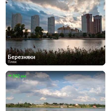
Березняки
Пляж
392 км