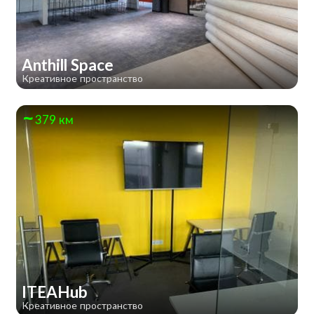
Anthill Space
Креативное пространство
379 км
ITEAHub
Креативное пространство