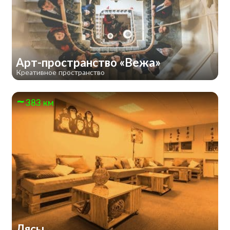
Арт-пространство «Вежа»
Креативное пространство
383 км
Лясы