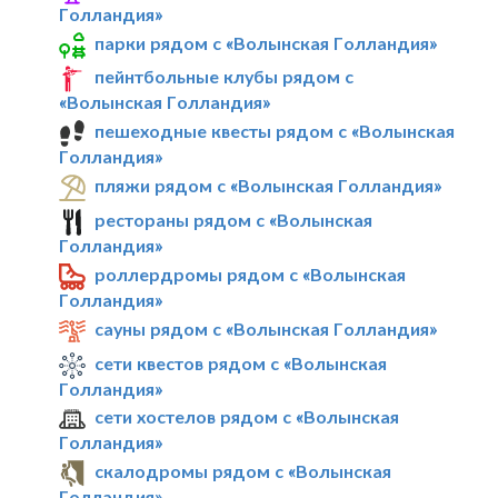
Голландия»
парки рядом с «Волынская Голландия»
пейнтбольные клубы рядом с
«Волынская Голландия»
пешеходные квесты рядом с «Волынская
Голландия»
пляжи рядом с «Волынская Голландия»
рестораны рядом с «Волынская
Голландия»
роллердромы рядом с «Волынская
Голландия»
сауны рядом с «Волынская Голландия»
сети квестов рядом с «Волынская
Голландия»
сети хостелов рядом с «Волынская
Голландия»
скалодромы рядом с «Волынская
Голландия»