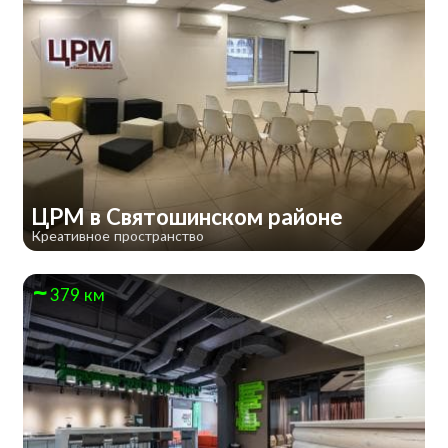
ЦРМ в Святошинском районе
Креативное пространство
379 км