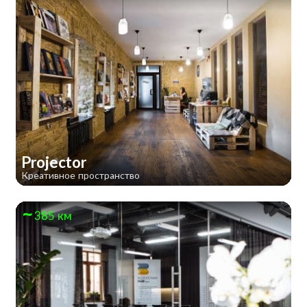
Projector
Креативное пространство
385 км