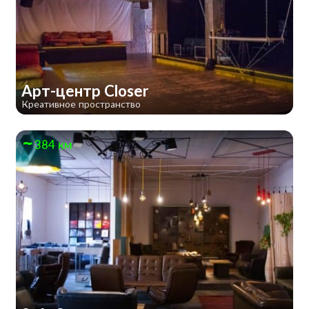
Арт-центр Closer
Креативное пространство
384 км