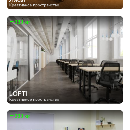
Креативное пространство
383 км
LOFTI
Креативное пространство
383 км