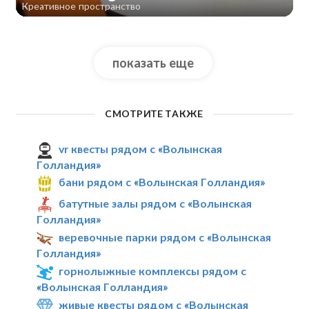
Креативное пространство
показать еще
СМОТРИТЕ ТАКЖЕ
vr квесты рядом с «Волынская
Голландия»
бани рядом с «Волынская Голландия»
батутные залы рядом с «Волынская
Голландия»
веревочные парки рядом с «Волынская
Голландия»
горнолыжные комплексы рядом с
«Волынская Голландия»
живые квесты рядом с «Волынская