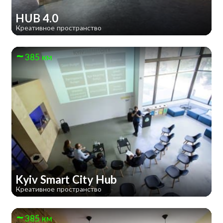
HUB 4.0
Креативное пространство
385 км
Kyiv Smart City Hub
Креативное пространство
385 км