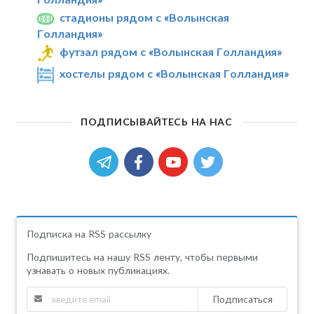
стадионы рядом с «Волынская
Голландия»
футзал рядом с «Волынская Голландия»
хостелы рядом с «Волынская Голландия»
ПОДПИСЫВАЙТЕСЬ НА НАС
Подписка на RSS рассылку
Подпишитесь на нашу RSS ленту, чтобы первыми
узнавать о новых публикациях.
Подписаться