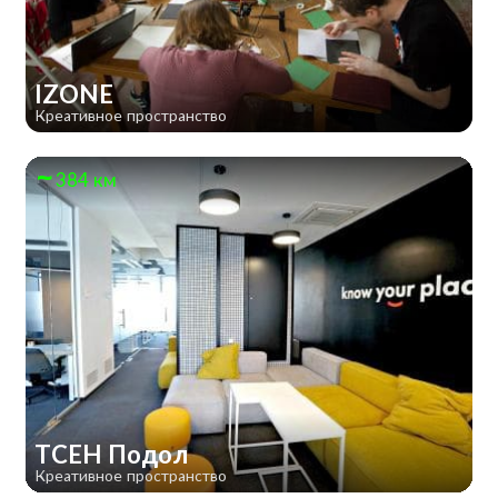
IZONE
Креативное пространство
384 км
TCEH Подол
Креативное пространство