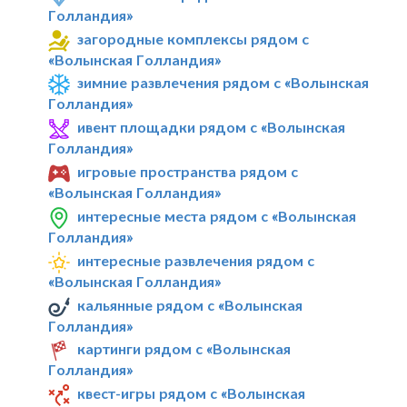
Голландия»
загородные комплексы рядом с
«Волынская Голландия»
зимние развлечения рядом с «Волынская
Голландия»
ивент площадки рядом с «Волынская
Голландия»
игровые пространства рядом с
«Волынская Голландия»
интересные места рядом с «Волынская
Голландия»
интересные развлечения рядом с
«Волынская Голландия»
кальянные рядом с «Волынская
Голландия»
картинги рядом с «Волынская
Голландия»
квест-игры рядом с «Волынская