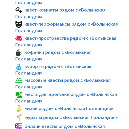
Голландия»
квест-комнаты рядом с «Волынская
Голландия»
квест-перформансы рядом с «Волынская
Голландия»
квест-пространства рядом с «Волынская
Голландия»
кофейни рядом с «Волынская
Голландия»
курорты рядом с «Волынская
Голландия»
массовые квесты рядом с «Волынская
Голландия»
места для прогулки рядом с «Волынская
Голландия»
музеи рядом с «Волынская Голландия»
муралы рядом с «Волынская Голландия»
онлайн квесты рядом с «Волынская