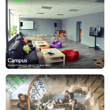
Campus
Креативное пространство
382 км