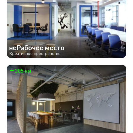
неРабочее место
Креативное пространство
385 км