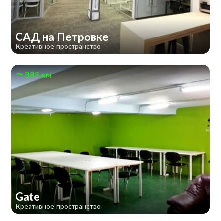
САД на Петровке
Креативное пространство
383 км
Gate
Креативное пространство