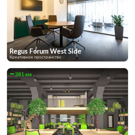
Regus Forum West Side
Креативное пространство
381 км