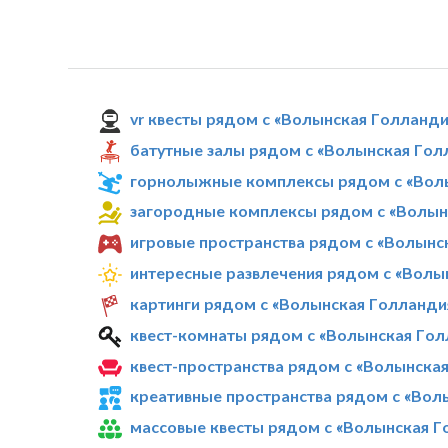
vr квесты рядом с «Волынская Голланди
батутные залы рядом с «Волынская Гол
горнолыжные комплексы рядом с «Вол
загородные комплексы рядом с «Волын
игровые пространства рядом с «Волынс
интересные развлечения рядом с «Волы
картинги рядом с «Волынская Голланди
квест-комнаты рядом с «Волынская Гол
квест-пространства рядом с «Волынска
креативные пространства рядом с «Вол
массовые квесты рядом с «Волынская Г