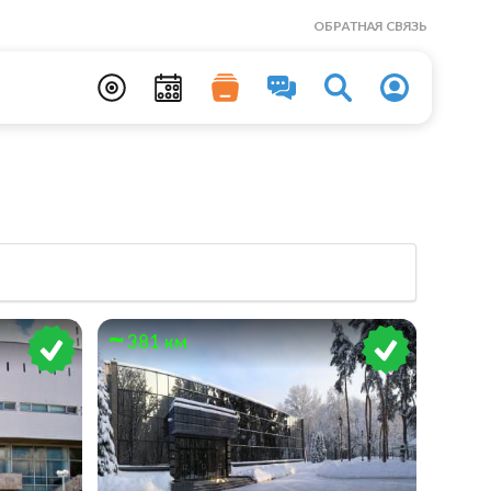
ОБРАТНАЯ СВЯЗЬ
381 км