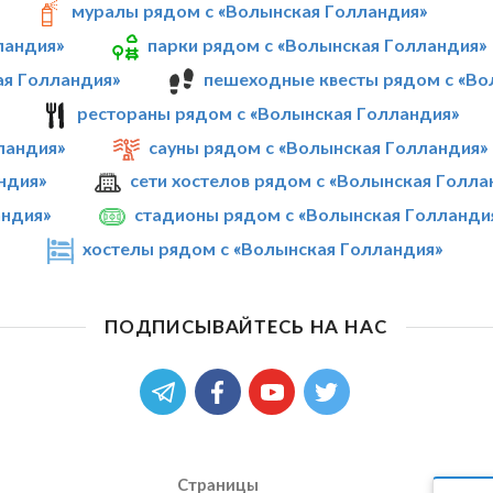
муралы рядом с «Волынская Голландия»
ландия»
парки рядом с «Волынская Голландия»
ая Голландия»
пешеходные квесты рядом с «Во
рестораны рядом с «Волынская Голландия»
ландия»
сауны рядом с «Волынская Голландия»
ндия»
сети хостелов рядом с «Волынская Голла
андия»
стадионы рядом с «Волынская Голланди
хостелы рядом с «Волынская Голландия»
ПОДПИСЫВАЙТЕСЬ НА НАС
Страницы