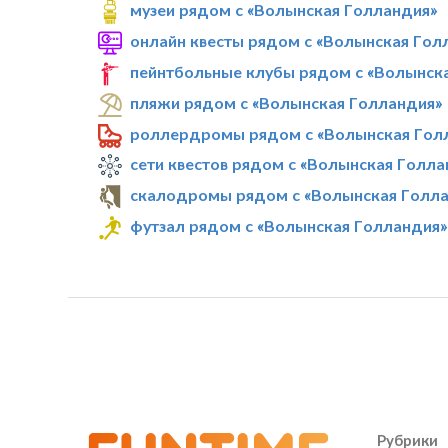
музеи рядом с «Волынская Голландия»
онлайн квесты рядом с «Волынская Гол
пейнтбольные клубы рядом с «Волынск
пляжи рядом с «Волынская Голландия»
роллердромы рядом с «Волынская Гол
сети квестов рядом с «Волынская Голла
скалодромы рядом с «Волынская Голл
футзал рядом с «Волынская Голландия»
Рубрики