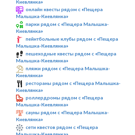
Киевлянка»
онлайн квесты рядом с «Пещера
Малышка-Киевлянка»
парки рядом с «Пещера Малышка-
Киевлянка»
пейнтбольные клубы рядом с «Пещера
Малышка-Киевлянка»
пешеходные квесты рядом с «Пещера
Малышка-Киевлянка»
пляжи рядом с «Пещера Малышка-
Киевлянка»
рестораны рядом с «Пещера Малышка-
Киевлянка»
роллердромы рядом с «Пещера
Малышка-Киевлянка»
сауны рядом с «Пещера Малышка-
Киевлянка»
сети квестов рядом с «Пещера
Малышка-Киевлянка»