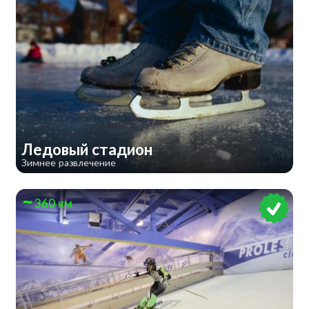
​Ледовый стадион
Зимнее развлечение
360 км