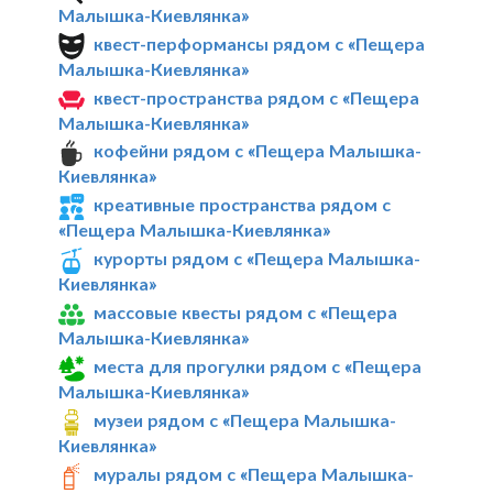
Малышка-Киевлянка»
квест-перформансы рядом с «Пещера
Малышка-Киевлянка»
квест-пространства рядом с «Пещера
Малышка-Киевлянка»
кофейни рядом с «Пещера Малышка-
Киевлянка»
креативные пространства рядом с
«Пещера Малышка-Киевлянка»
курорты рядом с «Пещера Малышка-
Киевлянка»
массовые квесты рядом с «Пещера
Малышка-Киевлянка»
места для прогулки рядом с «Пещера
Малышка-Киевлянка»
музеи рядом с «Пещера Малышка-
Киевлянка»
муралы рядом с «Пещера Малышка-