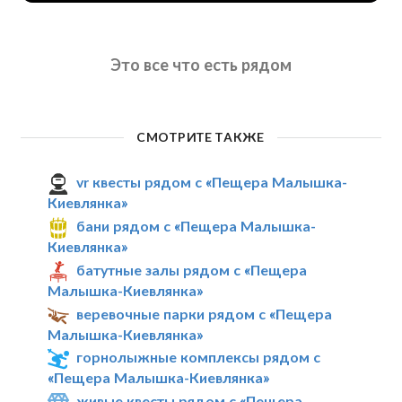
Это все что есть рядом
СМОТРИТЕ ТАКЖЕ
vr квесты рядом с «Пещера Малышка-
Киевлянка»
бани рядом с «Пещера Малышка-
Киевлянка»
батутные залы рядом с «Пещера
Малышка-Киевлянка»
веревочные парки рядом с «Пещера
Малышка-Киевлянка»
горнолыжные комплексы рядом с
«Пещера Малышка-Киевлянка»
живые квесты рядом с «Пещера