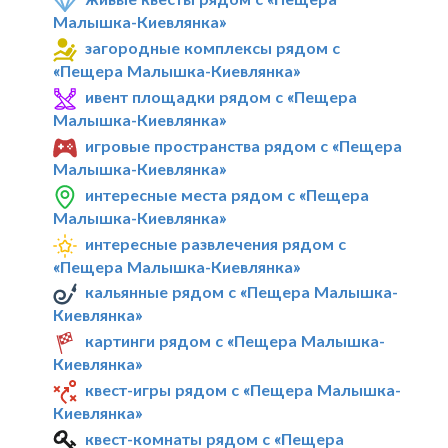
Малышка-Киевлянка»
загородные комплексы рядом с
«Пещера Малышка-Киевлянка»
ивент площадки рядом с «Пещера
Малышка-Киевлянка»
игровые пространства рядом с «Пещера
Малышка-Киевлянка»
интересные места рядом с «Пещера
Малышка-Киевлянка»
интересные развлечения рядом с
«Пещера Малышка-Киевлянка»
кальянные рядом с «Пещера Малышка-
Киевлянка»
картинги рядом с «Пещера Малышка-
Киевлянка»
квест-игры рядом с «Пещера Малышка-
Киевлянка»
квест-комнаты рядом с «Пещера