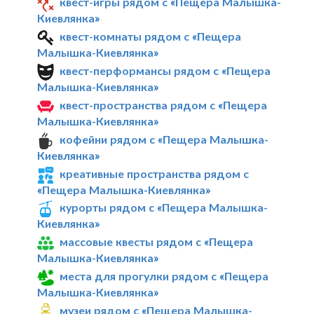
квест-игры рядом с «Пещера Малышка-
Киевлянка»
квест-комнаты рядом с «Пещера
Малышка-Киевлянка»
квест-перформансы рядом с «Пещера
Малышка-Киевлянка»
квест-пространства рядом с «Пещера
Малышка-Киевлянка»
кофейни рядом с «Пещера Малышка-
Киевлянка»
креативные пространства рядом с
«Пещера Малышка-Киевлянка»
курорты рядом с «Пещера Малышка-
Киевлянка»
массовые квесты рядом с «Пещера
Малышка-Киевлянка»
места для прогулки рядом с «Пещера
Малышка-Киевлянка»
музеи рядом с «Пещера Малышка-