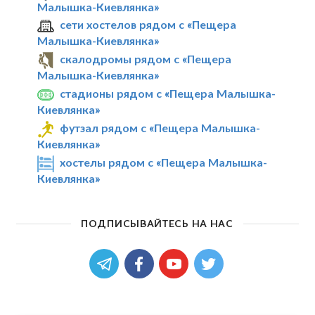
Малышка-Киевлянка»
сети хостелов рядом с «Пещера
Малышка-Киевлянка»
скалодромы рядом с «Пещера
Малышка-Киевлянка»
стадионы рядом с «Пещера Малышка-
Киевлянка»
футзал рядом с «Пещера Малышка-
Киевлянка»
хостелы рядом с «Пещера Малышка-
Киевлянка»
ПОДПИСЫВАЙТЕСЬ НА НАС