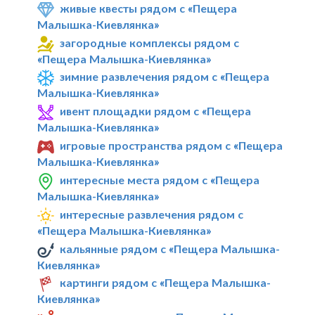
живые квесты рядом с «Пещера
Малышка-Киевлянка»
загородные комплексы рядом с
«Пещера Малышка-Киевлянка»
зимние развлечения рядом с «Пещера
Малышка-Киевлянка»
ивент площадки рядом с «Пещера
Малышка-Киевлянка»
игровые пространства рядом с «Пещера
Малышка-Киевлянка»
интересные места рядом с «Пещера
Малышка-Киевлянка»
интересные развлечения рядом с
«Пещера Малышка-Киевлянка»
кальянные рядом с «Пещера Малышка-
Киевлянка»
картинги рядом с «Пещера Малышка-
Киевлянка»