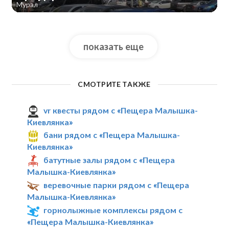
Мурал
показать еще
СМОТРИТЕ ТАКЖЕ
vr квесты рядом с «Пещера Малышка-
Киевлянка»
бани рядом с «Пещера Малышка-
Киевлянка»
батутные залы рядом с «Пещера
Малышка-Киевлянка»
веревочные парки рядом с «Пещера
Малышка-Киевлянка»
горнолыжные комплексы рядом с
«Пещера Малышка-Киевлянка»