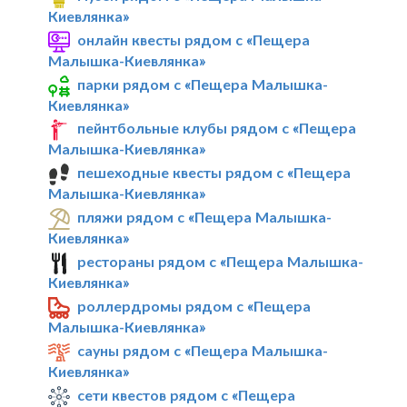
Киевлянка»
онлайн квесты рядом с «Пещера
Малышка-Киевлянка»
парки рядом с «Пещера Малышка-
Киевлянка»
пейнтбольные клубы рядом с «Пещера
Малышка-Киевлянка»
пешеходные квесты рядом с «Пещера
Малышка-Киевлянка»
пляжи рядом с «Пещера Малышка-
Киевлянка»
рестораны рядом с «Пещера Малышка-
Киевлянка»
роллердромы рядом с «Пещера
Малышка-Киевлянка»
сауны рядом с «Пещера Малышка-
Киевлянка»
сети квестов рядом с «Пещера