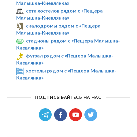
Малышка-Киевлянка»
сети хостелов рядом с «Пещера
Малышка-Киевлянка»
скалодромы рядом с «Пещера
Малышка-Киевлянка»
стадионы рядом с «Пещера Малышка-
Киевлянка»
футзал рядом с «Пещера Малышка-
Киевлянка»
хостелы рядом с «Пещера Малышка-
Киевлянка»
ПОДПИСЫВАЙТЕСЬ НА НАС