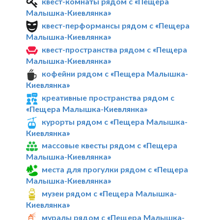
квест-комнаты рядом с «Пещера
Малышка-Киевлянка»
квест-перформансы рядом с «Пещера
Малышка-Киевлянка»
квест-пространства рядом с «Пещера
Малышка-Киевлянка»
кофейни рядом с «Пещера Малышка-
Киевлянка»
креативные пространства рядом с
«Пещера Малышка-Киевлянка»
курорты рядом с «Пещера Малышка-
Киевлянка»
массовые квесты рядом с «Пещера
Малышка-Киевлянка»
места для прогулки рядом с «Пещера
Малышка-Киевлянка»
музеи рядом с «Пещера Малышка-
Киевлянка»
муралы рядом с «Пещера Малышка-