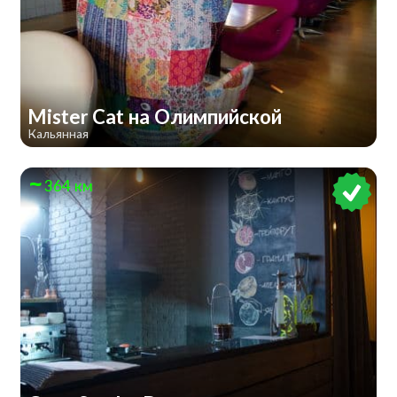
Mister Cat на Олимпийской
Кальянная
364 км