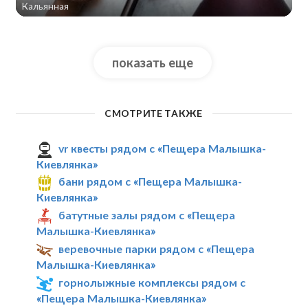
Кальянная
показать еще
СМОТРИТЕ ТАКЖЕ
vr квесты рядом с «Пещера Малышка-
Киевлянка»
бани рядом с «Пещера Малышка-
Киевлянка»
батутные залы рядом с «Пещера
Малышка-Киевлянка»
веревочные парки рядом с «Пещера
Малышка-Киевлянка»
горнолыжные комплексы рядом с
«Пещера Малышка-Киевлянка»