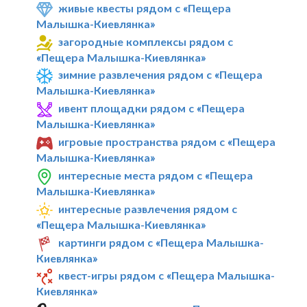
живые квесты рядом с «Пещера
Малышка-Киевлянка»
загородные комплексы рядом с
«Пещера Малышка-Киевлянка»
зимние развлечения рядом с «Пещера
Малышка-Киевлянка»
ивент площадки рядом с «Пещера
Малышка-Киевлянка»
игровые пространства рядом с «Пещера
Малышка-Киевлянка»
интересные места рядом с «Пещера
Малышка-Киевлянка»
интересные развлечения рядом с
«Пещера Малышка-Киевлянка»
картинги рядом с «Пещера Малышка-
Киевлянка»
квест-игры рядом с «Пещера Малышка-
Киевлянка»