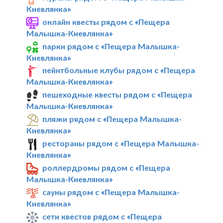
Киевлянка»
онлайн квесты рядом с «Пещера
Малышка-Киевлянка»
парки рядом с «Пещера Малышка-
Киевлянка»
пейнтбольные клубы рядом с «Пещера
Малышка-Киевлянка»
пешеходные квесты рядом с «Пещера
Малышка-Киевлянка»
пляжи рядом с «Пещера Малышка-
Киевлянка»
рестораны рядом с «Пещера Малышка-
Киевлянка»
роллердромы рядом с «Пещера
Малышка-Киевлянка»
сауны рядом с «Пещера Малышка-
Киевлянка»
сети квестов рядом с «Пещера