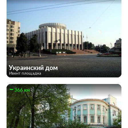
Украинский дом
Ивент площадка
366 км