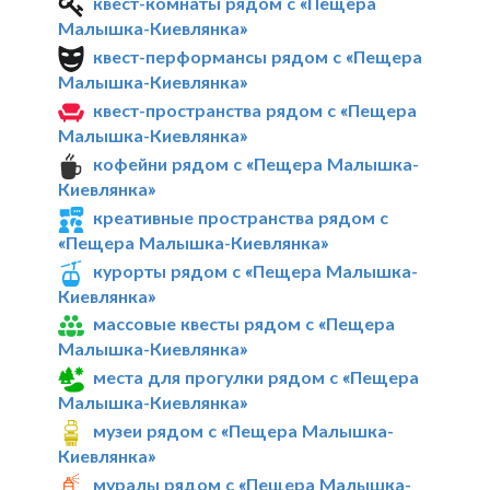
квест-комнаты рядом с «Пещера
Малышка-Киевлянка»
квест-перформансы рядом с «Пещера
Малышка-Киевлянка»
квест-пространства рядом с «Пещера
Малышка-Киевлянка»
кофейни рядом с «Пещера Малышка-
Киевлянка»
креативные пространства рядом с
«Пещера Малышка-Киевлянка»
курорты рядом с «Пещера Малышка-
Киевлянка»
массовые квесты рядом с «Пещера
Малышка-Киевлянка»
места для прогулки рядом с «Пещера
Малышка-Киевлянка»
музеи рядом с «Пещера Малышка-
Киевлянка»
муралы рядом с «Пещера Малышка-