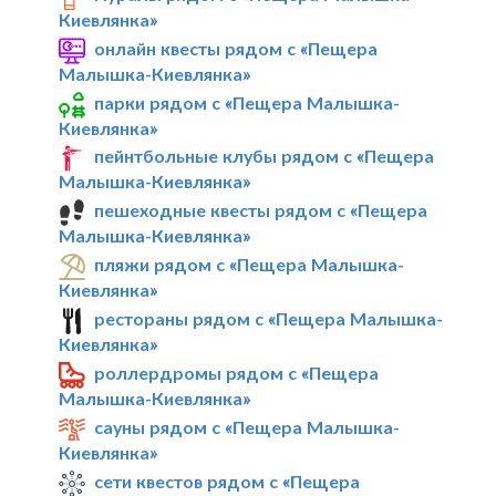
Киевлянка»
онлайн квесты рядом с «Пещера
Малышка-Киевлянка»
парки рядом с «Пещера Малышка-
Киевлянка»
пейнтбольные клубы рядом с «Пещера
Малышка-Киевлянка»
пешеходные квесты рядом с «Пещера
Малышка-Киевлянка»
пляжи рядом с «Пещера Малышка-
Киевлянка»
рестораны рядом с «Пещера Малышка-
Киевлянка»
роллердромы рядом с «Пещера
Малышка-Киевлянка»
сауны рядом с «Пещера Малышка-
Киевлянка»
сети квестов рядом с «Пещера