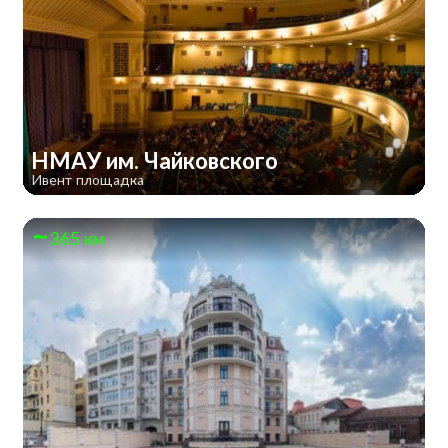
НМАУ им. Чайковского
Ивент площадка
365 км