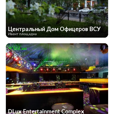
Центральный Дом Офицеров ВСУ
Ивент площадка
366 км
DLux Entertainment Complex