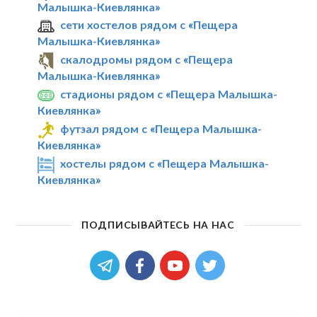
Малышка-Киевлянка»
сети хостелов рядом с «Пещера
Малышка-Киевлянка»
скалодромы рядом с «Пещера
Малышка-Киевлянка»
стадионы рядом с «Пещера Малышка-
Киевлянка»
футзал рядом с «Пещера Малышка-
Киевлянка»
хостелы рядом с «Пещера Малышка-
Киевлянка»
ПОДПИСЫВАЙТЕСЬ НА НАС