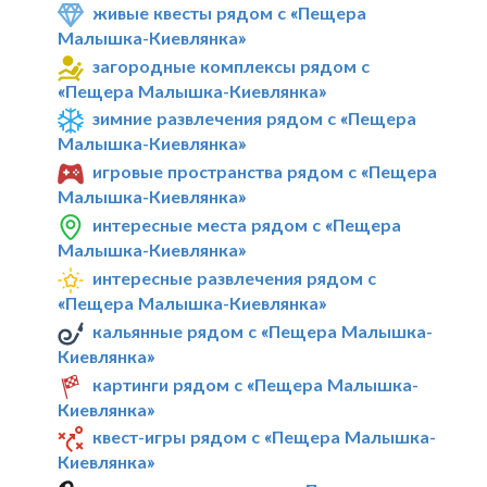
живые квесты рядом с «Пещера
Малышка-Киевлянка»
загородные комплексы рядом с
«Пещера Малышка-Киевлянка»
зимние развлечения рядом с «Пещера
Малышка-Киевлянка»
игровые пространства рядом с «Пещера
Малышка-Киевлянка»
интересные места рядом с «Пещера
Малышка-Киевлянка»
интересные развлечения рядом с
«Пещера Малышка-Киевлянка»
кальянные рядом с «Пещера Малышка-
Киевлянка»
картинги рядом с «Пещера Малышка-
Киевлянка»
квест-игры рядом с «Пещера Малышка-
Киевлянка»