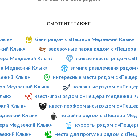
СМОТРИТЕ ТАКЖЕ
Клык»
бани рядом с «Пещера Медвежий Клык»
жий Клык»
веревочные парки рядом с «Пещер
щера Медвежий Клык»
живые квесты рядом с «
ра Медвежий Клык»
зимние развлечения рядом
вежий Клык»
интересные места рядом с «Пеще
ера Медвежий Клык»
кальянные рядом с «Пеще
лык»
квест-игры рядом с «Пещера Медвежий К
ежий Клык»
квест-перформансы рядом с «Пеще
Медвежий Клык»
кофейни рядом с «Пещера Мед
щера Медвежий Клык»
курорты рядом с «Пещер
двежий Клык»
места для прогулки рядом с «Пе