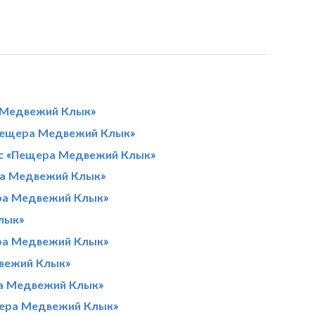
а Медвежий Клык»
Пещера Медвежий Клык»
 с «Пещера Медвежий Клык»
ра Медвежий Клык»
ра Медвежий Клык»
лык»
ра Медвежий Клык»
вежий Клык»
а Медвежий Клык»
щера Медвежий Клык»