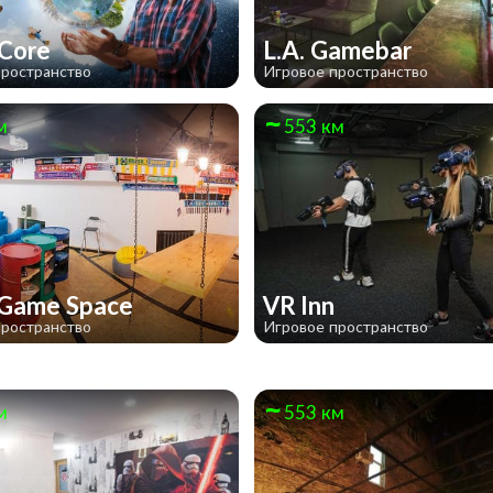
Core
L.A. Gamebar
пространство
Игровое пространство
м
553 км
Game Space
VR Inn
пространство
Игровое пространство
м
553 км