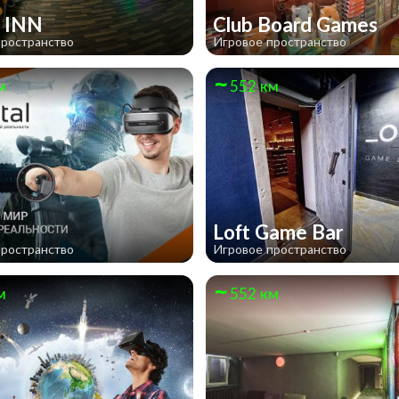
 INN
Club Board Games
пространство
Игровое пространство
м
552 км
Loft Game Bar
пространство
Игровое пространство
м
552 км