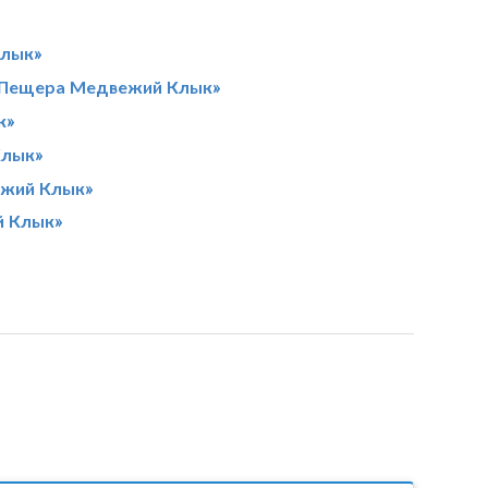
Клык»
«Пещера Медвежий Клык»
к»
Клык»
ежий Клык»
й Клык»