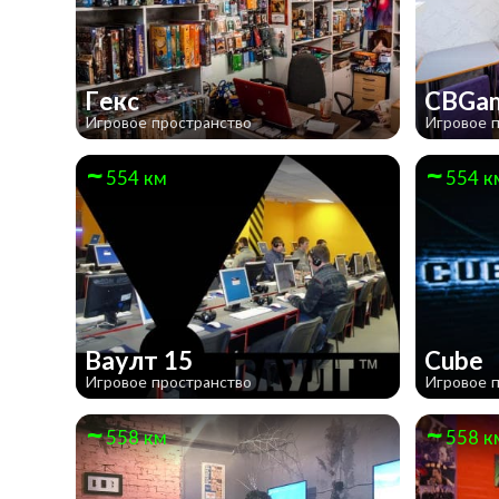
Гекс
CBGa
Игровое пространство
Игровое 
554 км
554 к
Ваулт 15
Cube
Игровое пространство
Игровое 
558 км
558 к