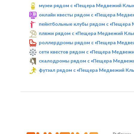
музеи рядом с «Пещера Медвежий Клы
онлайн квесты рядом с «Пещера Медве
пейнтбольные клубы рядом с «Пещера
пляжи рядом с «Пещера Медвежий Клы
роллердромы рядом с «Пещера Медве
сети квестов рядом с «Пещера Медвеж
скалодромы рядом с «Пещера Медвеж
футзал рядом с «Пещера Медвежий Кл