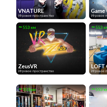
VNATURE
Game 
Игровое пространство
Игровое 
553 км
553 к
ZeusVR
LOFT 
Игровое пространство
Игровое 
553 км
553 к