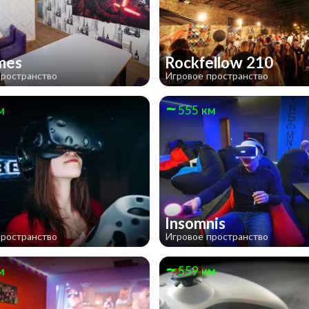
mes
Rockfellow 210
пространство
Игровое пространство
м
555 км
Insomnis
пространство
Игровое пространство
м
559 км