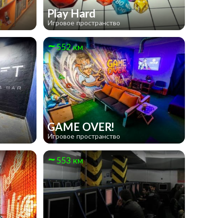
Play Hard
Игровое пространство
552 км
GAME OVER!
Игровое пространство
553 км