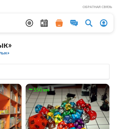
ОБРАТНАЯ СВЯЗЬ
ык»
лык»
550 км