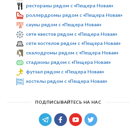
рестораны рядом с «Пещера Новая»
роллердромы рядом с «Пещера Новая»
сауны рядом с «Пещера Новая»
сети квестов рядом с «Пещера Новая»
сети хостелов рядом с «Пещера Новая»
скалодромы рядом с «Пещера Новая»
стадионы рядом с «Пещера Новая»
футзал рядом с «Пещера Новая»
хостелы рядом с «Пещера Новая»
ПОДПИСЫВАЙТЕСЬ НА НАС