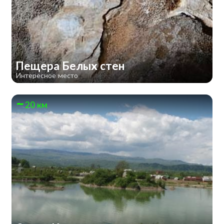
Пещера Белых стен
Интересное место
20 км