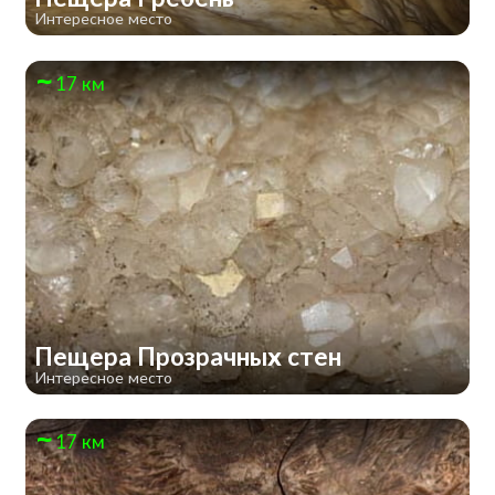
Интересное место
17 км
Пещера Прозрачных стен
Интересное место
17 км