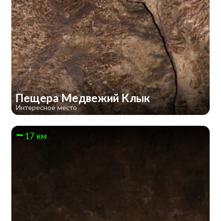
Пещера Медвежий Клык
Интересное место
17 км