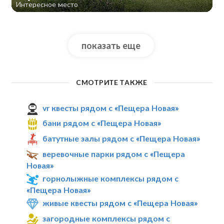
Интересное место
показать еще
СМОТРИТЕ ТАКЖЕ
vr квесты рядом с «Пещера Новая»
бани рядом с «Пещера Новая»
батутные залы рядом с «Пещера Новая»
веревочные парки рядом с «Пещера
Новая»
горнолыжные комплексы рядом с
«Пещера Новая»
живые квесты рядом с «Пещера Новая»
загородные комплексы рядом с