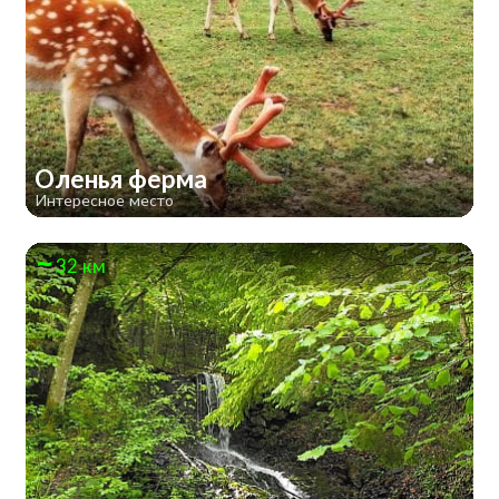
Оленья ферма
Интересное место
32 км