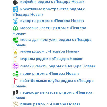
кофейни рядом с «Пещера Новая»
креативные пространства рядом с
«Пещера Новая»
курорты рядом с «Пещера Новая»
массовые квесты рядом с «Пещера
Новая»
места для прогулки рядом с «Пещера
Новая»
музеи рядом с «Пещера Новая»
муралы рядом с «Пещера Новая»
онлайн квесты рядом с «Пещера Новая»
парки рядом с «Пещера Новая»
пейнтбольные клубы рядом с «Пещера
Новая»
пешеходные квесты рядом с «Пещера
Новая»
пляжи рядом с «Пещера Новая»