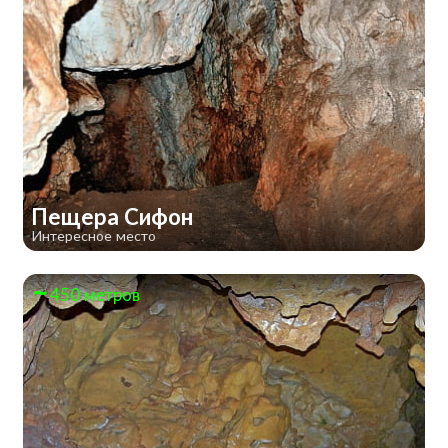
Пещера Сифон
Интересное место
450 метров