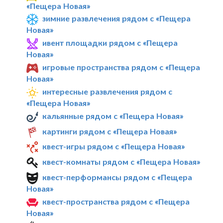
«Пещера Новая»
зимние развлечения рядом с «Пещера
Новая»
ивент площадки рядом с «Пещера
Новая»
игровые пространства рядом с «Пещера
Новая»
интересные развлечения рядом с
«Пещера Новая»
кальянные рядом с «Пещера Новая»
картинги рядом с «Пещера Новая»
квест-игры рядом с «Пещера Новая»
квест-комнаты рядом с «Пещера Новая»
квест-перформансы рядом с «Пещера
Новая»
квест-пространства рядом с «Пещера
Новая»