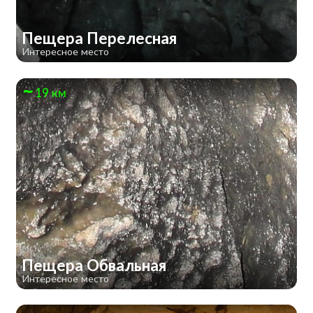
Пещера Перелесная
Интересное место
19 км
Пещера Обвальная
Интересное место