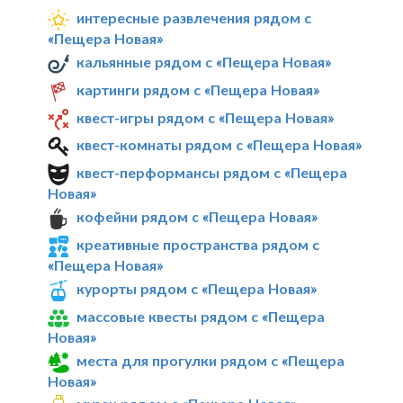
интересные развлечения рядом с
«Пещера Новая»
кальянные рядом с «Пещера Новая»
картинги рядом с «Пещера Новая»
квест-игры рядом с «Пещера Новая»
квест-комнаты рядом с «Пещера Новая»
квест-перформансы рядом с «Пещера
Новая»
кофейни рядом с «Пещера Новая»
креативные пространства рядом с
«Пещера Новая»
курорты рядом с «Пещера Новая»
массовые квесты рядом с «Пещера
Новая»
места для прогулки рядом с «Пещера
Новая»