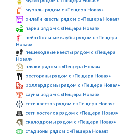
музеи рядом с «Пещера Новая»
муралы рядом с «Пещера Новая»
онлайн квесты рядом с «Пещера Новая»
парки рядом с «Пещера Новая»
пейнтбольные клубы рядом с «Пещера
Новая»
пешеходные квесты рядом с «Пещера
Новая»
пляжи рядом с «Пещера Новая»
рестораны рядом с «Пещера Новая»
роллердромы рядом с «Пещера Новая»
сауны рядом с «Пещера Новая»
сети квестов рядом с «Пещера Новая»
сети хостелов рядом с «Пещера Новая»
скалодромы рядом с «Пещера Новая»
стадионы рядом с «Пещера Новая»