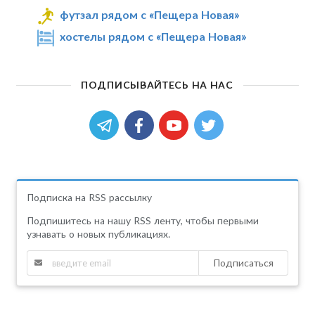
футзал рядом с «Пещера Новая»
хостелы рядом с «Пещера Новая»
ПОДПИСЫВАЙТЕСЬ НА НАС
Подписка на RSS рассылку
Подпишитесь на нашу RSS ленту, чтобы первыми
узнавать о новых публикациях.
Подписаться