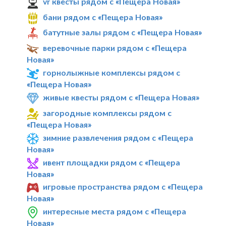
vr квесты рядом с «Пещера Новая»
бани рядом с «Пещера Новая»
батутные залы рядом с «Пещера Новая»
веревочные парки рядом с «Пещера
Новая»
горнолыжные комплексы рядом с
«Пещера Новая»
живые квесты рядом с «Пещера Новая»
загородные комплексы рядом с
«Пещера Новая»
зимние развлечения рядом с «Пещера
Новая»
ивент площадки рядом с «Пещера
Новая»
игровые пространства рядом с «Пещера
Новая»
интересные места рядом с «Пещера
Новая»