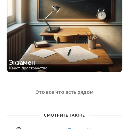
Экзамен
Квест-пространство
Это все что есть рядом
СМОТРИТЕ ТАКЖЕ