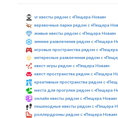
vr квесты рядом с «Пещера Новая»
веревочные парки рядом с «Пещера Нов
живые квесты рядом с «Пещера Новая»
зимние развлечения рядом с «Пещера Н
игровые пространства рядом с «Пещера
интересные развлечения рядом с «Пеще
квест-игры рядом с «Пещера Новая»
квест-пространства рядом с «Пещера Н
креативные пространства рядом с «Пещ
места для прогулки рядом с «Пещера Н
онлайн квесты рядом с «Пещера Новая»
пешеходные квесты рядом с «Пещера Н
роллердромы рядом с «Пещера Новая»