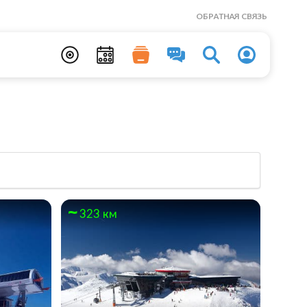
ОБРАТНАЯ СВЯЗЬ
323 км