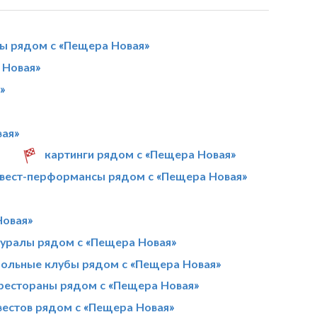
лы рядом с «Пещера Новая»
 Новая»
»
вая»
картинги рядом с «Пещера Новая»
вест-перформансы рядом с «Пещера Новая»
Новая»
уралы рядом с «Пещера Новая»
больные клубы рядом с «Пещера Новая»
рестораны рядом с «Пещера Новая»
вестов рядом с «Пещера Новая»