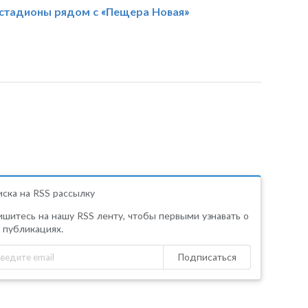
стадионы рядом с «Пещера Новая»
ска на RSS рассылку
шитесь на нашу RSS ленту, чтобы первыми узнавать о
 публикациях.
Подписаться