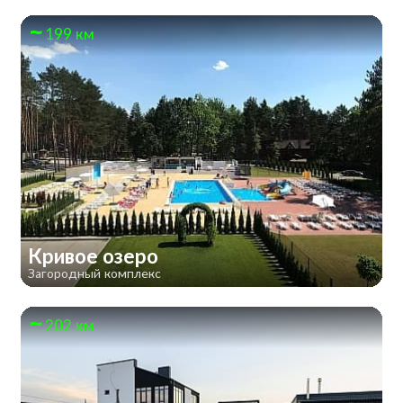
199 км
Кривое озеро
Загородный комплекс
202 км