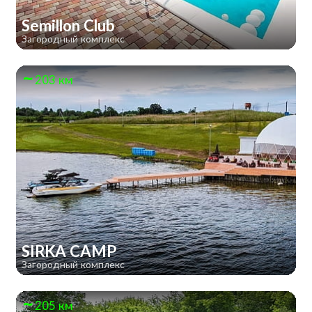
Semillon Club
Загородный комплекс
203 км
SIRKA CAMP
Загородный комплекс
205 км