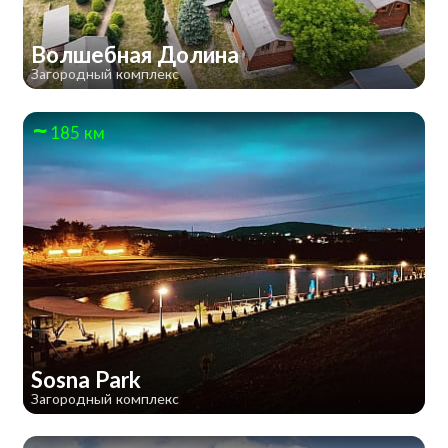
Волшебная Долина
Загородный комплекс
185 км
Sosna Park
Загородный комплекс