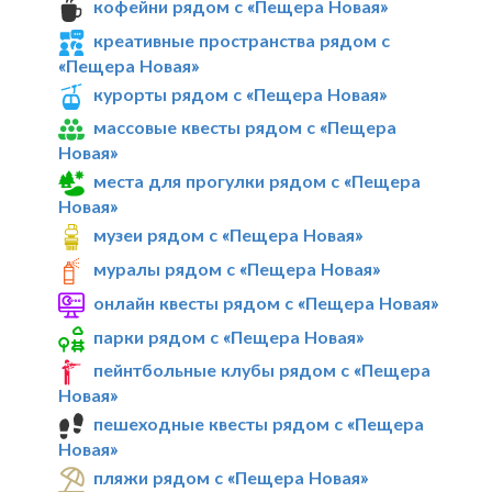
кофейни рядом с «Пещера Новая»
креативные пространства рядом с
«Пещера Новая»
курорты рядом с «Пещера Новая»
массовые квесты рядом с «Пещера
Новая»
места для прогулки рядом с «Пещера
Новая»
музеи рядом с «Пещера Новая»
муралы рядом с «Пещера Новая»
онлайн квесты рядом с «Пещера Новая»
парки рядом с «Пещера Новая»
пейнтбольные клубы рядом с «Пещера
Новая»
пешеходные квесты рядом с «Пещера
Новая»
пляжи рядом с «Пещера Новая»