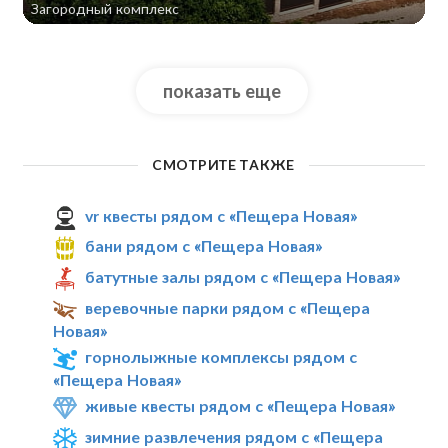
Загородный комплекс
показать еще
СМОТРИТЕ ТАКЖЕ
vr квесты рядом с «Пещера Новая»
бани рядом с «Пещера Новая»
батутные залы рядом с «Пещера Новая»
веревочные парки рядом с «Пещера
Новая»
горнолыжные комплексы рядом с
«Пещера Новая»
живые квесты рядом с «Пещера Новая»
зимние развлечения рядом с «Пещера