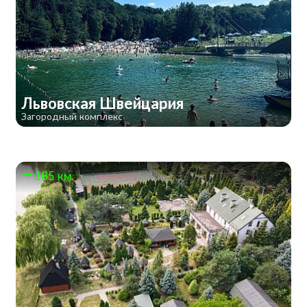
Львовская Швейцария
Загородный комплекс
185 км