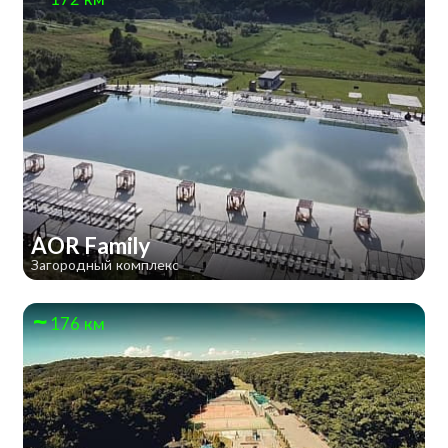
AOR Family
Загородный комплекс
176 км