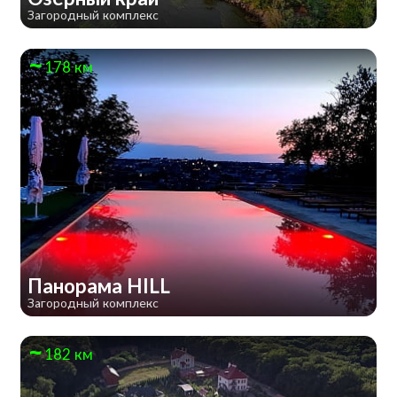
Загородный комплекс
178 км
Панорама HILL
Загородный комплекс
182 км