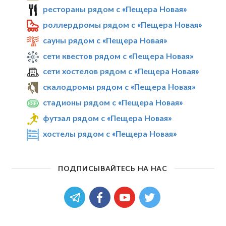
рестораны рядом с «Пещера Новая»
роллердромы рядом с «Пещера Новая»
сауны рядом с «Пещера Новая»
сети квестов рядом с «Пещера Новая»
сети хостелов рядом с «Пещера Новая»
скалодромы рядом с «Пещера Новая»
стадионы рядом с «Пещера Новая»
футзал рядом с «Пещера Новая»
хостелы рядом с «Пещера Новая»
ПОДПИСЫВАЙТЕСЬ НА НАС