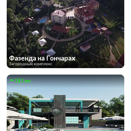
Фазенда на Гончарах
Загородный комплекс
182 км