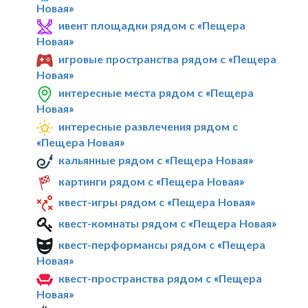
Новая»
ивент площадки рядом с «Пещера
Новая»
игровые пространства рядом с «Пещера
Новая»
интересные места рядом с «Пещера
Новая»
интересные развлечения рядом с
«Пещера Новая»
кальянные рядом с «Пещера Новая»
картинги рядом с «Пещера Новая»
квест-игры рядом с «Пещера Новая»
квест-комнаты рядом с «Пещера Новая»
квест-перформансы рядом с «Пещера
Новая»
квест-пространства рядом с «Пещера
Новая»