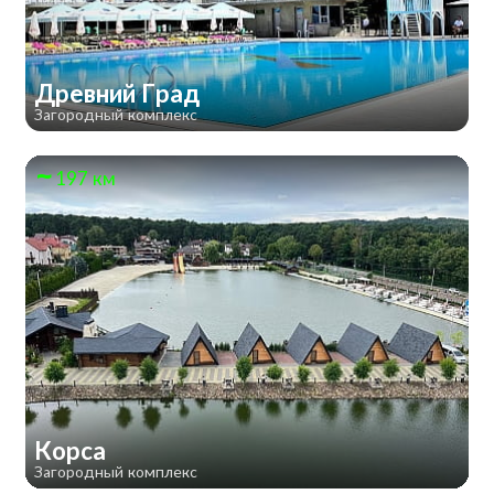
Древний Град
Загородный комплекс
197 км
Корса
Загородный комплекс