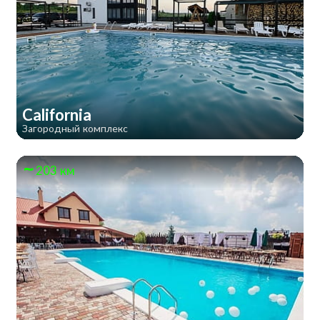
California
Загородный комплекс
203 км