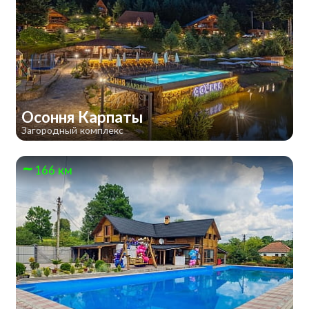
Осоння Карпаты
Загородный комплекс
166 км