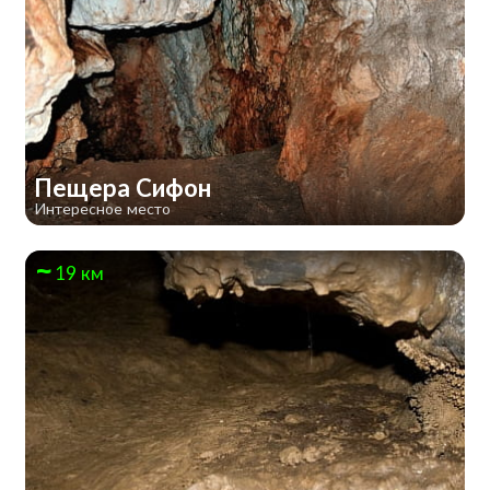
Пещера Сифон
Интересное место
19 км