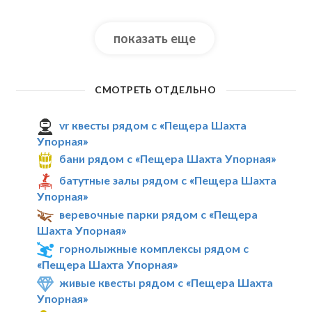
показать еще
СМОТРЕТЬ ОТДЕЛЬНО
vr квесты рядом с «Пещера Шахта
Упорная»
бани рядом с «Пещера Шахта Упорная»
батутные залы рядом с «Пещера Шахта
Упорная»
веревочные парки рядом с «Пещера
Шахта Упорная»
горнолыжные комплексы рядом с
«Пещера Шахта Упорная»
живые квесты рядом с «Пещера Шахта
Упорная»