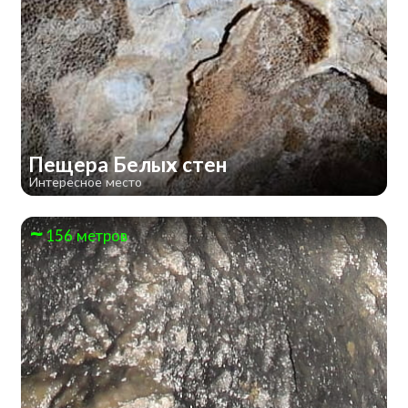
Пещера Белых стен
Интересное место
156 метров