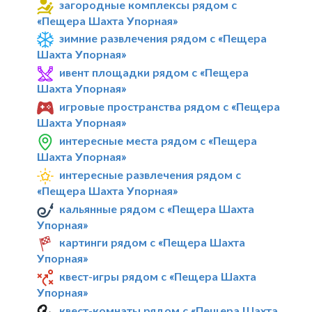
загородные комплексы рядом с
«Пещера Шахта Упорная»
зимние развлечения рядом с «Пещера
Шахта Упорная»
ивент площадки рядом с «Пещера
Шахта Упорная»
игровые пространства рядом с «Пещера
Шахта Упорная»
интересные места рядом с «Пещера
Шахта Упорная»
интересные развлечения рядом с
«Пещера Шахта Упорная»
кальянные рядом с «Пещера Шахта
Упорная»
картинги рядом с «Пещера Шахта
Упорная»
квест-игры рядом с «Пещера Шахта
Упорная»
квест-комнаты рядом с «Пещера Шахта