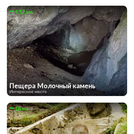
4.12 км
Пещера Молочный камень
Интересное место
18 км