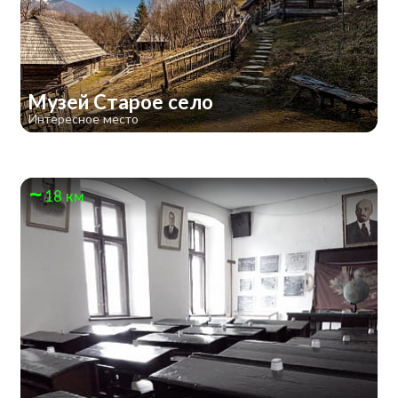
Музей Старое село
Интересное место
18 км