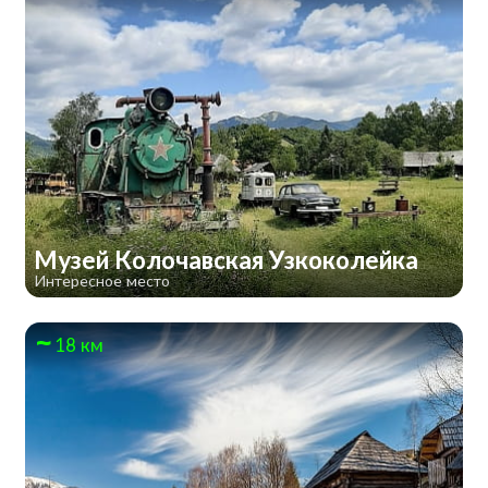
Музей Колочавская Узкоколейка
Интересное место
18 км