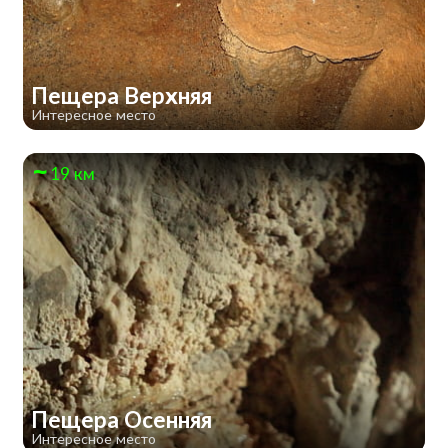
Пещера Верхняя
Интересное место
19 км
Пещера Осенняя
Интересное место