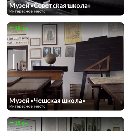
Музей «Советская школа»
Интересное место
18 км
Музей «Чешская школа»
Интересное место
18 км