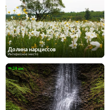
Долина нарциссов
Интересное место
24 км