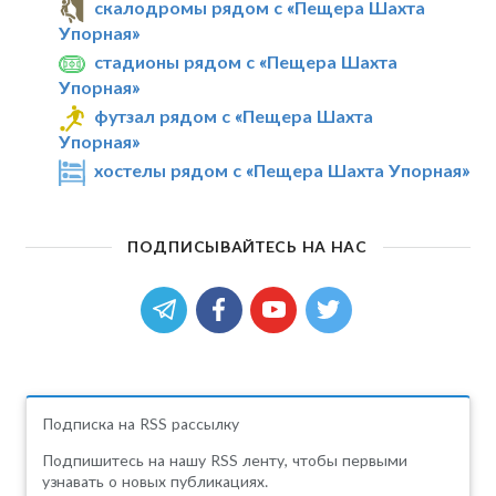
скалодромы рядом с «Пещера Шахта
Упорная»
стадионы рядом с «Пещера Шахта
Упорная»
футзал рядом с «Пещера Шахта
Упорная»
хостелы рядом с «Пещера Шахта Упорная»
ПОДПИСЫВАЙТЕСЬ НА НАС
Подписка на RSS рассылку
Подпишитесь на нашу RSS ленту, чтобы первыми
узнавать о новых публикациях.