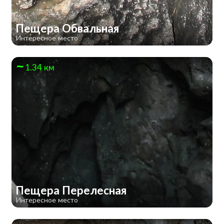
Пещера Обвальная
Интересное место
1.34 км
Пещера Перелесная
Интересное место