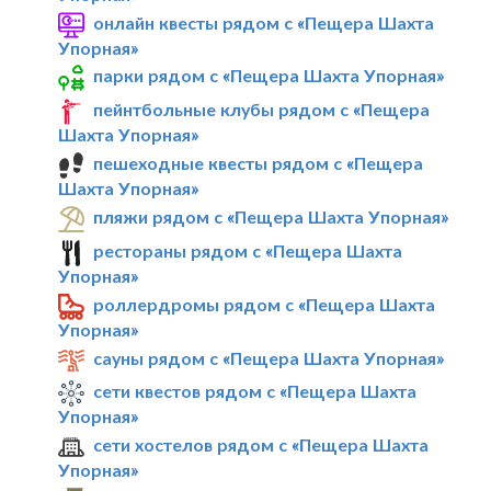
онлайн квесты рядом с «Пещера Шахта
Упорная»
парки рядом с «Пещера Шахта Упорная»
пейнтбольные клубы рядом с «Пещера
Шахта Упорная»
пешеходные квесты рядом с «Пещера
Шахта Упорная»
пляжи рядом с «Пещера Шахта Упорная»
рестораны рядом с «Пещера Шахта
Упорная»
роллердромы рядом с «Пещера Шахта
Упорная»
сауны рядом с «Пещера Шахта Упорная»
сети квестов рядом с «Пещера Шахта
Упорная»
сети хостелов рядом с «Пещера Шахта
Упорная»