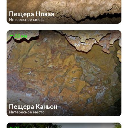
Пещера Новая
Интересное место
20 км
Пещера Каньон
Интересное место