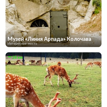
Музей «Линия Арпада» Колочава
Интересное место
18 км