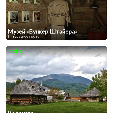
Музей «Бункер Штайера»
Интересное место
21 км