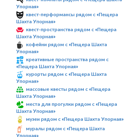
Упорная»
квест-перформансы рядом с «Пещера
Шахта Упорная»
квест-пространства рядом с «Пещера
Шахта Упорная»
кофейни рядом с «Пещера Шахта
Упорная»
креативные пространства рядом с
«Пещера Шахта Упорная»
курорты рядом с «Пещера Шахта
Упорная»
массовые квесты рядом с «Пещера
Шахта Упорная»
места для прогулки рядом с «Пещера
Шахта Упорная»
музеи рядом с «Пещера Шахта Упорная»
муралы рядом с «Пещера Шахта
Упорная»