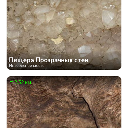
Пещера Прозрачных стен
Интересное место
2.52 км