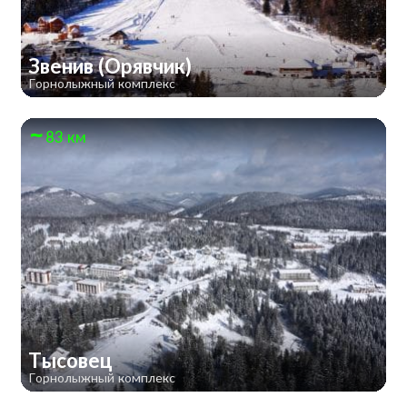
Звенив (Орявчик)
Горнолыжный комплекс
83 км
Тысовец
Горнолыжный комплекс