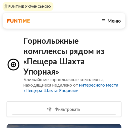
FUNTIME УКРАЇНСЬКОЮ
Меню
☰
Горнолыжные
комплексы рядом из
«Пещера Шахта
Упорная»
Ближайшие горнолыжные комплексы,
находящиеся недалеко от
интересного места
«Пещера Шахта Упорная»
Фильтровать