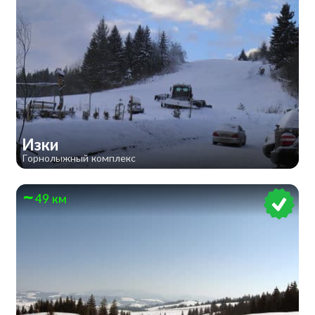
Изки
Горнолыжный комплекс
49 км