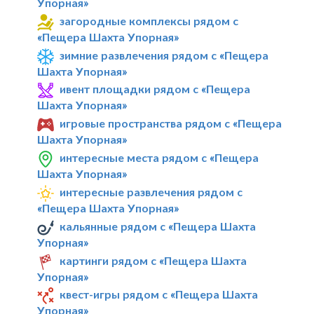
Упорная»
загородные комплексы рядом с
«Пещера Шахта Упорная»
зимние развлечения рядом с «Пещера
Шахта Упорная»
ивент площадки рядом с «Пещера
Шахта Упорная»
игровые пространства рядом с «Пещера
Шахта Упорная»
интересные места рядом с «Пещера
Шахта Упорная»
интересные развлечения рядом с
«Пещера Шахта Упорная»
кальянные рядом с «Пещера Шахта
Упорная»
картинги рядом с «Пещера Шахта
Упорная»
квест-игры рядом с «Пещера Шахта
Упорная»