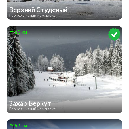
Верхний Студеный
Горнолыжный комплекс
60 км
Захар Беркут
Горнолыжный комплекс
62 км