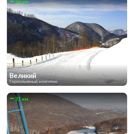
26 км
Великий
Горнолыжный комплекс
31 км