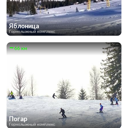
Яблоница
Горнолыжный комплекс
66 км
Погар
Горнолыжный комплекс