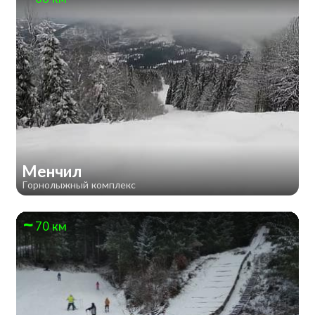
Менчил
Горнолыжный комплекс
70 км