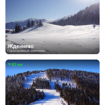
Ждениево
Горнолыжный комплекс
82 км