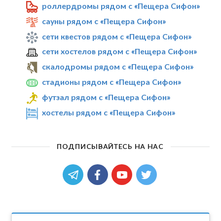
роллердромы рядом с «Пещера Сифон»
сауны рядом с «Пещера Сифон»
сети квестов рядом с «Пещера Сифон»
сети хостелов рядом с «Пещера Сифон»
скалодромы рядом с «Пещера Сифон»
стадионы рядом с «Пещера Сифон»
футзал рядом с «Пещера Сифон»
хостелы рядом с «Пещера Сифон»
ПОДПИСЫВАЙТЕСЬ НА НАС