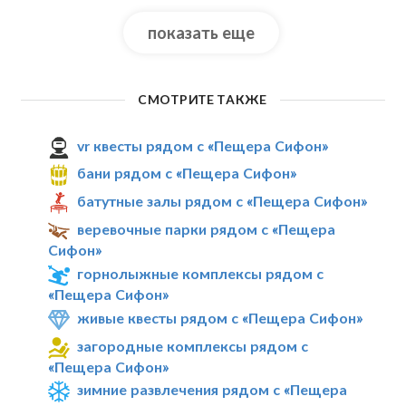
показать еще
СМОТРИТЕ ТАКЖЕ
vr квесты рядом с «Пещера Сифон»
бани рядом с «Пещера Сифон»
батутные залы рядом с «Пещера Сифон»
веревочные парки рядом с «Пещера
Сифон»
горнолыжные комплексы рядом с
«Пещера Сифон»
живые квесты рядом с «Пещера Сифон»
загородные комплексы рядом с
«Пещера Сифон»
зимние развлечения рядом с «Пещера