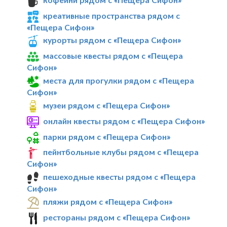
креативные пространства рядом с
«Пещера Сифон»
курорты рядом с «Пещера Сифон»
массовые квесты рядом с «Пещера
Сифон»
места для прогулки рядом с «Пещера
Сифон»
музеи рядом с «Пещера Сифон»
онлайн квесты рядом с «Пещера Сифон»
парки рядом с «Пещера Сифон»
пейнтбольные клубы рядом с «Пещера
Сифон»
пешеходные квесты рядом с «Пещера
Сифон»
пляжи рядом с «Пещера Сифон»
рестораны рядом с «Пещера Сифон»