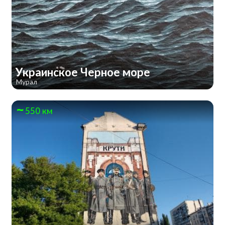
Украинское Черное море
Мурал
550 км