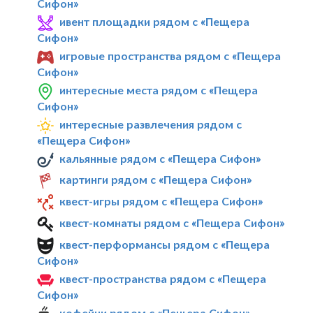
Сифон»
ивент площадки рядом с «Пещера
Сифон»
игровые пространства рядом с «Пещера
Сифон»
интересные места рядом с «Пещера
Сифон»
интересные развлечения рядом с
«Пещера Сифон»
кальянные рядом с «Пещера Сифон»
картинги рядом с «Пещера Сифон»
квест-игры рядом с «Пещера Сифон»
квест-комнаты рядом с «Пещера Сифон»
квест-перформансы рядом с «Пещера
Сифон»
квест-пространства рядом с «Пещера
Сифон»
кофейни рядом с «Пещера Сифон»