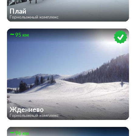
Плай
Горнолыжный комплекс
95 км
Ждениево
Горнолыжный комплекс
96 км