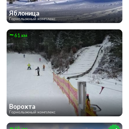
Яблоница
Горнолыжный комплекс
61 км
Ворохта
Горнолыжный комплекс
65 км