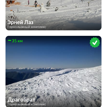
Эрней Лаз
Горнолыжный комплекс
35 км
Драгобрат
Горнолыжный комплекс