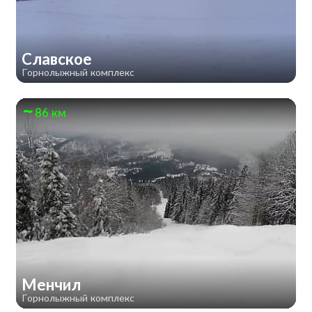
Славское
Горнолыжный комплекс
86 км
Менчил
Горнолыжный комплекс