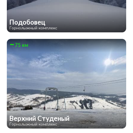
Подобовец
Горнолыжный комплекс
75 км
Верхний Студеный
Горнолыжный комплекс