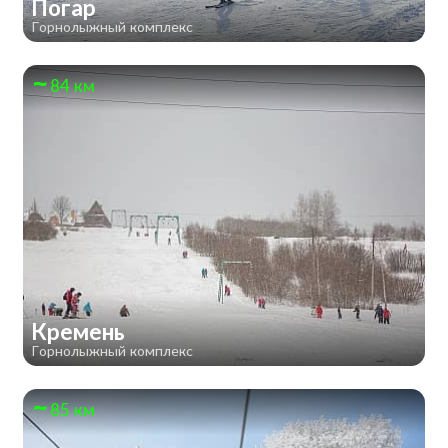
Погар
Горнолыжный комплекс
84 км
Кремень
Горнолыжный комплекс
85 км