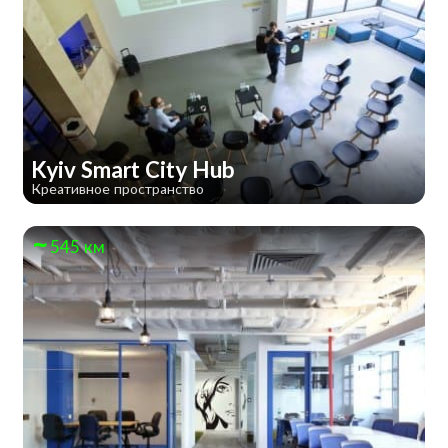
Kyiv Smart City Hub
Креативное пространство
545 км