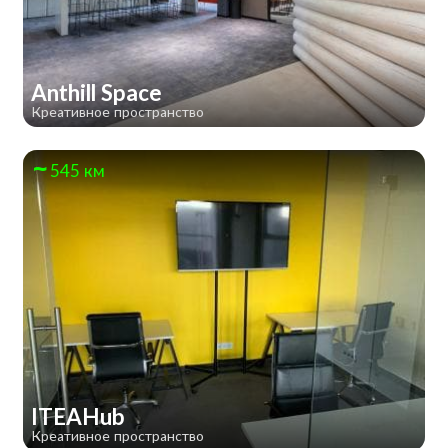
Anthill Space
Креативное пространство
545 км
ITEAHub
Креативное пространство