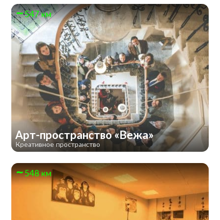
547 км
Арт-пространство «Вежа»
Креативное пространство
548 км