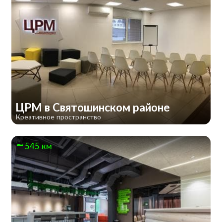
ЦРМ в Святошинском районе
Креативное пространство
545 км