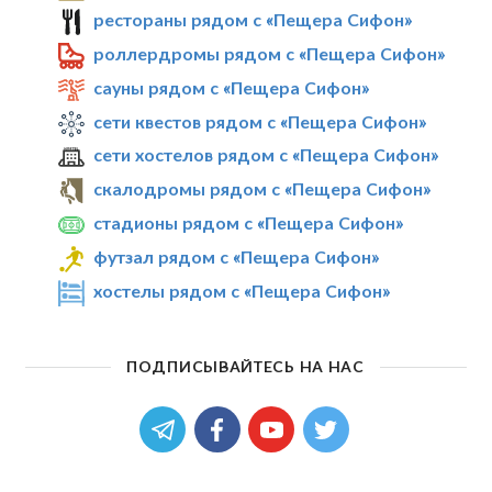
рестораны рядом с «Пещера Сифон»
роллердромы рядом с «Пещера Сифон»
сауны рядом с «Пещера Сифон»
сети квестов рядом с «Пещера Сифон»
сети хостелов рядом с «Пещера Сифон»
скалодромы рядом с «Пещера Сифон»
стадионы рядом с «Пещера Сифон»
футзал рядом с «Пещера Сифон»
хостелы рядом с «Пещера Сифон»
ПОДПИСЫВАЙТЕСЬ НА НАС