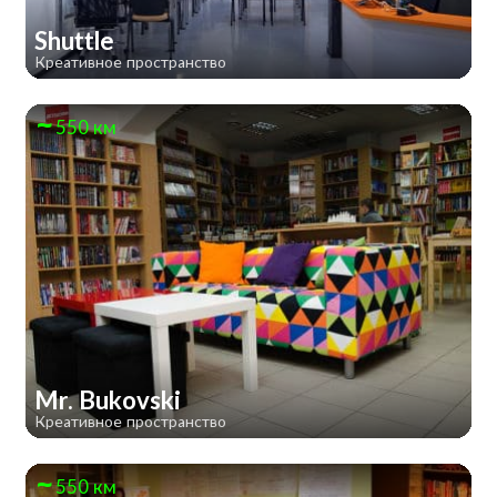
Shuttle
Креативное пространство
550 км
Mr. Bukovski
Креативное пространство
550 км