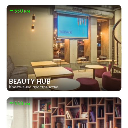
550 км
BEAUTY HUB
Креативное пространство
550 км