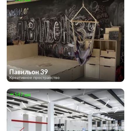
Павильон 39
Креативное пространство
547 км