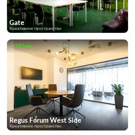
Gate
Креативное пространство
547 км
Regus Forum West Side
Креативное пространство