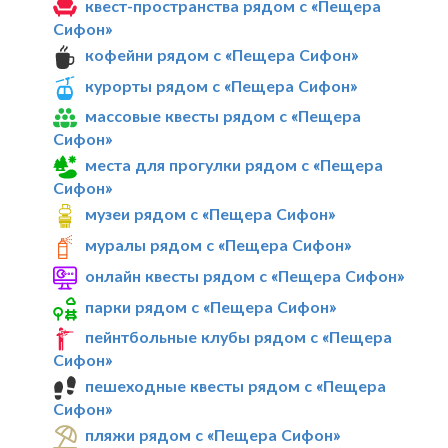
квест-пространства рядом с «Пещера
Сифон»
кофейни рядом с «Пещера Сифон»
курорты рядом с «Пещера Сифон»
массовые квесты рядом с «Пещера
Сифон»
места для прогулки рядом с «Пещера
Сифон»
музеи рядом с «Пещера Сифон»
муралы рядом с «Пещера Сифон»
онлайн квесты рядом с «Пещера Сифон»
парки рядом с «Пещера Сифон»
пейнтбольные клубы рядом с «Пещера
Сифон»
пешеходные квесты рядом с «Пещера
Сифон»
пляжи рядом с «Пещера Сифон»