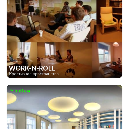
WORK-N-ROLL
Креативное пространство
550 км