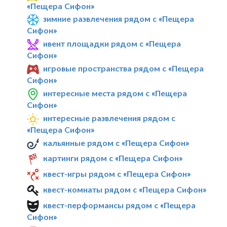
«Пещера Сифон»
зимние развлечения рядом с «Пещера
Сифон»
ивент площадки рядом с «Пещера
Сифон»
игровые пространства рядом с «Пещера
Сифон»
интересные места рядом с «Пещера
Сифон»
интересные развлечения рядом с
«Пещера Сифон»
кальянные рядом с «Пещера Сифон»
картинги рядом с «Пещера Сифон»
квест-игры рядом с «Пещера Сифон»
квест-комнаты рядом с «Пещера Сифон»
квест-перформансы рядом с «Пещера
Сифон»