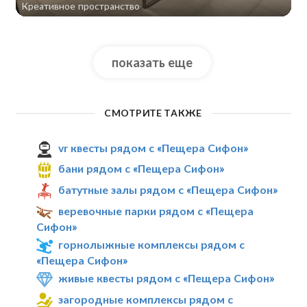
Креативное пространство
показать еще
СМОТРИТЕ ТАКЖЕ
vr квесты рядом с «Пещера Сифон»
бани рядом с «Пещера Сифон»
батутные залы рядом с «Пещера Сифон»
веревочные парки рядом с «Пещера
Сифон»
горнолыжные комплексы рядом с
«Пещера Сифон»
живые квесты рядом с «Пещера Сифон»
загородные комплексы рядом с