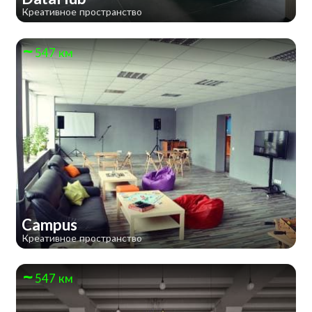
Креативное пространство
547 км
Campus
Креативное пространство
547 км