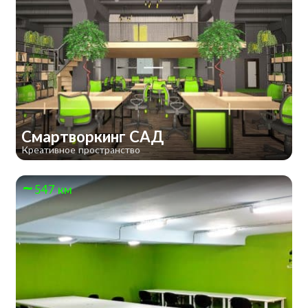
Смартворкинг САД
Креативное пространство
547 км