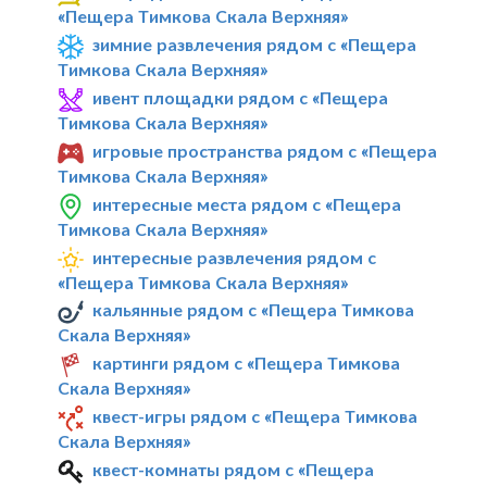
«Пещера Тимкова Скала Верхняя»
зимние развлечения рядом с «Пещера
Тимкова Скала Верхняя»
ивент площадки рядом с «Пещера
Тимкова Скала Верхняя»
игровые пространства рядом с «Пещера
Тимкова Скала Верхняя»
интересные места рядом с «Пещера
Тимкова Скала Верхняя»
интересные развлечения рядом с
«Пещера Тимкова Скала Верхняя»
кальянные рядом с «Пещера Тимкова
Скала Верхняя»
картинги рядом с «Пещера Тимкова
Скала Верхняя»
квест-игры рядом с «Пещера Тимкова
Скала Верхняя»
квест-комнаты рядом с «Пещера