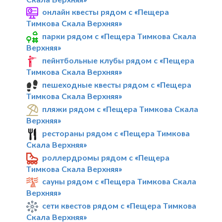
онлайн квесты рядом с «Пещера
Тимкова Скала Верхняя»
парки рядом с «Пещера Тимкова Скала
Верхняя»
пейнтбольные клубы рядом с «Пещера
Тимкова Скала Верхняя»
пешеходные квесты рядом с «Пещера
Тимкова Скала Верхняя»
пляжи рядом с «Пещера Тимкова Скала
Верхняя»
рестораны рядом с «Пещера Тимкова
Скала Верхняя»
роллердромы рядом с «Пещера
Тимкова Скала Верхняя»
сауны рядом с «Пещера Тимкова Скала
Верхняя»
сети квестов рядом с «Пещера Тимкова
Скала Верхняя»