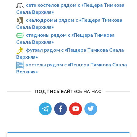
сети хостелов рядом с «Пещера Тимкова
Скала Верхняя»
скалодромы рядом с «Пещера Тимкова
Скала Верхняя»
стадионы рядом с «Пещера Тимкова
Скала Верхняя»
футзал рядом с «Пещера Тимкова Скала
Верхняя»
хостелы рядом с «Пещера Тимкова Скала
Верхняя»
ПОДПИСЫВАЙТЕСЬ НА НАС