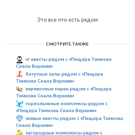
Это все что есть рядом
СМОТРИТЕ ТАКЖЕ
vr квесты рядом с «Пещера Тимкова
Скала Верхняя»
батутные залы рядом с «Пещера
Тимкова Скала Верхняя»
веревочные парки рядом с «Пещера
Тимкова Скала Верхняя»
горнолыжные комплексы рядом с
«Пещера Тимкова Скала Верхняя»
живые квесты рядом с «Пещера Тимкова
Скала Верхняя»
загородные комплексы рядом с