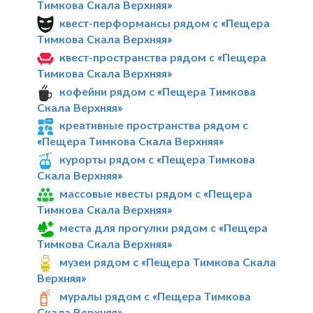
Тимкова Скала Верхняя»
квест-перформансы рядом с «Пещера
Тимкова Скала Верхняя»
квест-пространства рядом с «Пещера
Тимкова Скала Верхняя»
кофейни рядом с «Пещера Тимкова
Скала Верхняя»
креативные пространства рядом с
«Пещера Тимкова Скала Верхняя»
курорты рядом с «Пещера Тимкова
Скала Верхняя»
массовые квесты рядом с «Пещера
Тимкова Скала Верхняя»
места для прогулки рядом с «Пещера
Тимкова Скала Верхняя»
музеи рядом с «Пещера Тимкова Скала
Верхняя»
муралы рядом с «Пещера Тимкова
Скала Верхняя»