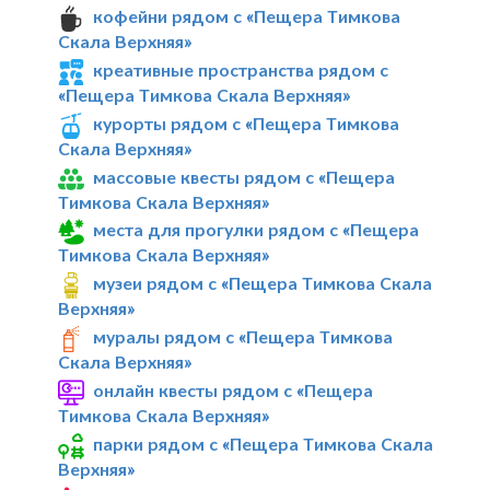
кофейни рядом с «Пещера Тимкова
Скала Верхняя»
креативные пространства рядом с
«Пещера Тимкова Скала Верхняя»
курорты рядом с «Пещера Тимкова
Скала Верхняя»
массовые квесты рядом с «Пещера
Тимкова Скала Верхняя»
места для прогулки рядом с «Пещера
Тимкова Скала Верхняя»
музеи рядом с «Пещера Тимкова Скала
Верхняя»
муралы рядом с «Пещера Тимкова
Скала Верхняя»
онлайн квесты рядом с «Пещера
Тимкова Скала Верхняя»
парки рядом с «Пещера Тимкова Скала
Верхняя»