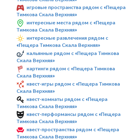
игровые пространства рядом с «Пещера
Тимкова Скала Верхняя»
интересные места рядом с «Пещера
Тимкова Скала Верхняя»
интересные развлечения рядом с
«Пещера Тимкова Скала Верхняя»
кальянные рядом с «Пещера Тимкова
Скала Верхняя»
картинги рядом с «Пещера Тимкова
Скала Верхняя»
квест-игры рядом с «Пещера Тимкова
Скала Верхняя»
квест-комнаты рядом с «Пещера
Тимкова Скала Верхняя»
квест-перформансы рядом с «Пещера
Тимкова Скала Верхняя»
квест-пространства рядом с «Пещера
Тимкова Скала Верхняя»