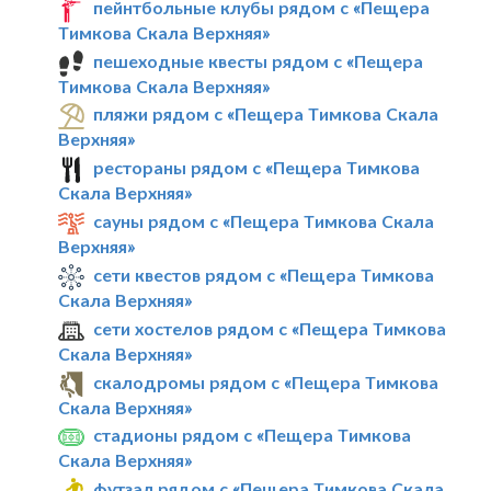
пейнтбольные клубы рядом с «Пещера
Тимкова Скала Верхняя»
пешеходные квесты рядом с «Пещера
Тимкова Скала Верхняя»
пляжи рядом с «Пещера Тимкова Скала
Верхняя»
рестораны рядом с «Пещера Тимкова
Скала Верхняя»
сауны рядом с «Пещера Тимкова Скала
Верхняя»
сети квестов рядом с «Пещера Тимкова
Скала Верхняя»
сети хостелов рядом с «Пещера Тимкова
Скала Верхняя»
скалодромы рядом с «Пещера Тимкова
Скала Верхняя»
стадионы рядом с «Пещера Тимкова
Скала Верхняя»
футзал рядом с «Пещера Тимкова Скала