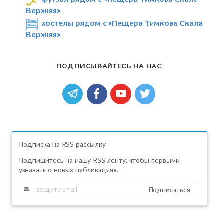
Верхняя»
хостелы рядом с «Пещера Тимкова Скала
Верхняя»
ПОДПИСЫВАЙТЕСЬ НА НАС
Подписка на RSS рассылку
Подпишитесь на нашу RSS ленту, чтобы первыми
узнавать о новых публикациях.
Подписаться