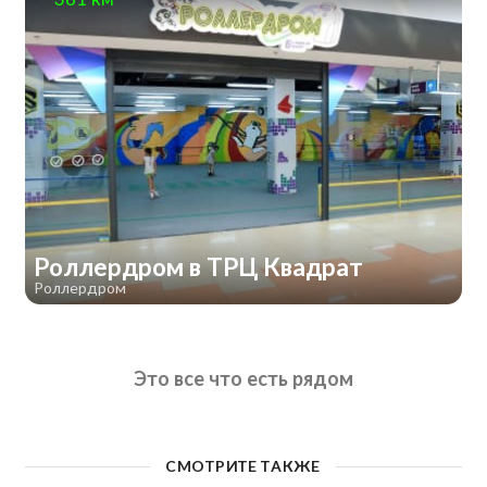
Роллердром в ТРЦ Квадрат
Роллердром
Это все что есть рядом
СМОТРИТЕ ТАКЖЕ