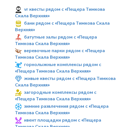
vr квесты рядом с «Пещера Тимкова
Скала Верхняя»
бани рядом с «Пещера Тимкова Скала
Верхняя»
батутные залы рядом с «Пещера
Тимкова Скала Верхняя»
веревочные парки рядом с «Пещера
Тимкова Скала Верхняя»
горнолыжные комплексы рядом с
«Пещера Тимкова Скала Верхняя»
живые квесты рядом с «Пещера Тимкова
Скала Верхняя»
загородные комплексы рядом с
«Пещера Тимкова Скала Верхняя»
зимние развлечения рядом с «Пещера
Тимкова Скала Верхняя»
ивент площадки рядом с «Пещера
Тимкова Скала Верхняя»