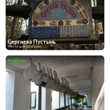
Сергиева Пустынь
Место для прогулки
369 км