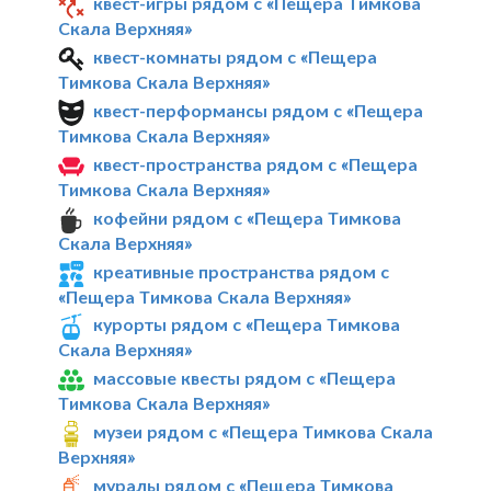
квест-игры рядом с «Пещера Тимкова
Скала Верхняя»
квест-комнаты рядом с «Пещера
Тимкова Скала Верхняя»
квест-перформансы рядом с «Пещера
Тимкова Скала Верхняя»
квест-пространства рядом с «Пещера
Тимкова Скала Верхняя»
кофейни рядом с «Пещера Тимкова
Скала Верхняя»
креативные пространства рядом с
«Пещера Тимкова Скала Верхняя»
курорты рядом с «Пещера Тимкова
Скала Верхняя»
массовые квесты рядом с «Пещера
Тимкова Скала Верхняя»
музеи рядом с «Пещера Тимкова Скала
Верхняя»
муралы рядом с «Пещера Тимкова