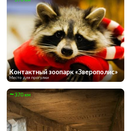
Контактный зоопарк «Зверополис»
Место для прогулки
370 км