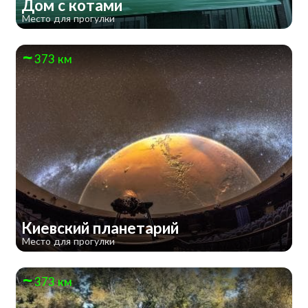
Дом с котами
Место для прогулки
373 км
Киевский планетарий
Место для прогулки
373 км