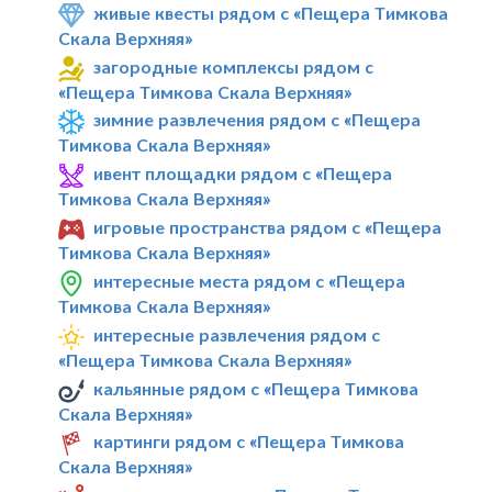
живые квесты рядом с «Пещера Тимкова
Скала Верхняя»
загородные комплексы рядом с
«Пещера Тимкова Скала Верхняя»
зимние развлечения рядом с «Пещера
Тимкова Скала Верхняя»
ивент площадки рядом с «Пещера
Тимкова Скала Верхняя»
игровые пространства рядом с «Пещера
Тимкова Скала Верхняя»
интересные места рядом с «Пещера
Тимкова Скала Верхняя»
интересные развлечения рядом с
«Пещера Тимкова Скала Верхняя»
кальянные рядом с «Пещера Тимкова
Скала Верхняя»
картинги рядом с «Пещера Тимкова
Скала Верхняя»