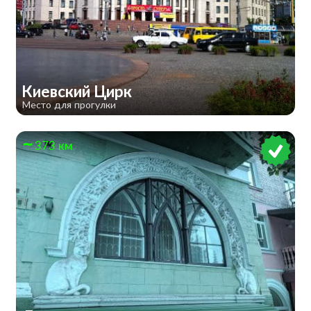
​Киевский Цирк
Место для прогулки
373 км