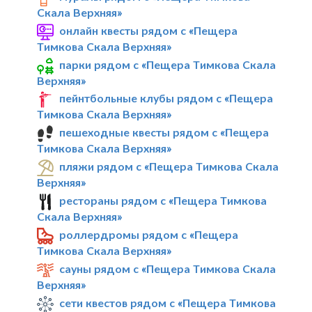
Скала Верхняя»
онлайн квесты рядом с «Пещера
Тимкова Скала Верхняя»
парки рядом с «Пещера Тимкова Скала
Верхняя»
пейнтбольные клубы рядом с «Пещера
Тимкова Скала Верхняя»
пешеходные квесты рядом с «Пещера
Тимкова Скала Верхняя»
пляжи рядом с «Пещера Тимкова Скала
Верхняя»
рестораны рядом с «Пещера Тимкова
Скала Верхняя»
роллердромы рядом с «Пещера
Тимкова Скала Верхняя»
сауны рядом с «Пещера Тимкова Скала
Верхняя»
сети квестов рядом с «Пещера Тимкова