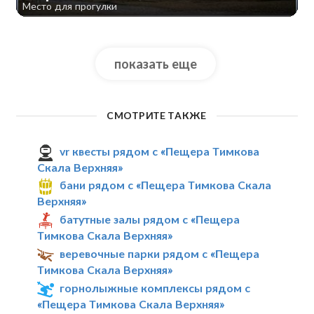
Место для прогулки
показать еще
СМОТРИТЕ ТАКЖЕ
vr квесты рядом с «Пещера Тимкова
Скала Верхняя»
бани рядом с «Пещера Тимкова Скала
Верхняя»
батутные залы рядом с «Пещера
Тимкова Скала Верхняя»
веревочные парки рядом с «Пещера
Тимкова Скала Верхняя»
горнолыжные комплексы рядом с
«Пещера Тимкова Скала Верхняя»