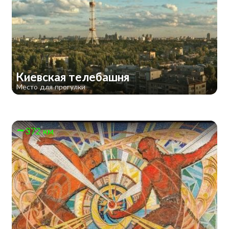
Киевская телебашня
Место для прогулки
372 км