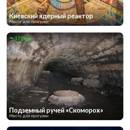
Киевский ядерный реактор
Место для прогулки
372 км
Подземный ручей «Скоморох»
Место для прогулки