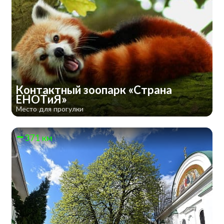
Контактный зоопарк «Страна
ЕНОТиЯ»
Место для прогулки
371 км