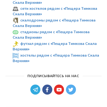
Скала Верхняя»
сети хостелов рядом с «Пещера Тимкова
Скала Верхняя»
скалодромы рядом с «Пещера Тимкова
Скала Верхняя»
стадионы рядом с «Пещера Тимкова
Скала Верхняя»
футзал рядом с «Пещера Тимкова Скала
Верхняя»
хостелы рядом с «Пещера Тимкова Скала
Верхняя»
ПОДПИСЫВАЙТЕСЬ НА НАС