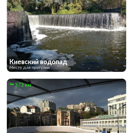
Киевский водопад
Место для прогулки
373 км