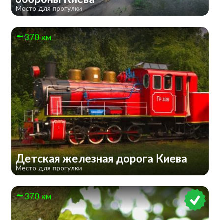
Место для прогулки
370 км
Детская железная дорога Киева
Место для прогулки
370 км