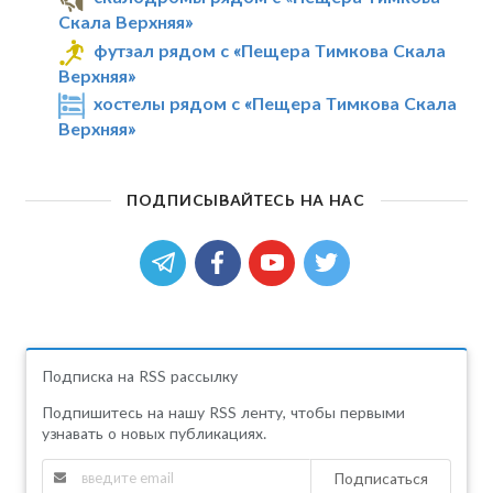
Скала Верхняя»
футзал рядом с «Пещера Тимкова Скала
Верхняя»
хостелы рядом с «Пещера Тимкова Скала
Верхняя»
ПОДПИСЫВАЙТЕСЬ НА НАС
Подписка на RSS рассылку
Подпишитесь на нашу RSS ленту, чтобы первыми
узнавать о новых публикациях.
Подписаться