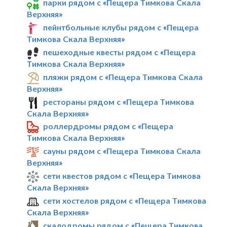
парки рядом с «Пещера Тимкова Скала
Верхняя»
пейнтбольные клубы рядом с «Пещера
Тимкова Скала Верхняя»
пешеходные квесты рядом с «Пещера
Тимкова Скала Верхняя»
пляжи рядом с «Пещера Тимкова Скала
Верхняя»
рестораны рядом с «Пещера Тимкова
Скала Верхняя»
роллердромы рядом с «Пещера
Тимкова Скала Верхняя»
сауны рядом с «Пещера Тимкова Скала
Верхняя»
сети квестов рядом с «Пещера Тимкова
Скала Верхняя»
сети хостелов рядом с «Пещера Тимкова
Скала Верхняя»
скалодромы рядом с «Пещера Тимкова