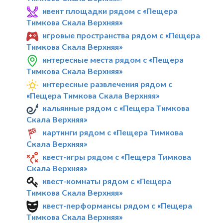
ивент площадки рядом с «Пещера
Тимкова Скала Верхняя»
игровые пространства рядом с «Пещера
Тимкова Скала Верхняя»
интересные места рядом с «Пещера
Тимкова Скала Верхняя»
интересные развлечения рядом с
«Пещера Тимкова Скала Верхняя»
кальянные рядом с «Пещера Тимкова
Скала Верхняя»
картинги рядом с «Пещера Тимкова
Скала Верхняя»
квест-игры рядом с «Пещера Тимкова
Скала Верхняя»
квест-комнаты рядом с «Пещера
Тимкова Скала Верхняя»
квест-перформансы рядом с «Пещера
Тимкова Скала Верхняя»