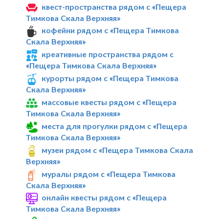
квест-пространства рядом с «Пещера
Тимкова Скала Верхняя»
кофейни рядом с «Пещера Тимкова
Скала Верхняя»
креативные пространства рядом с
«Пещера Тимкова Скала Верхняя»
курорты рядом с «Пещера Тимкова
Скала Верхняя»
массовые квесты рядом с «Пещера
Тимкова Скала Верхняя»
места для прогулки рядом с «Пещера
Тимкова Скала Верхняя»
музеи рядом с «Пещера Тимкова Скала
Верхняя»
муралы рядом с «Пещера Тимкова
Скала Верхняя»
онлайн квесты рядом с «Пещера
Тимкова Скала Верхняя»