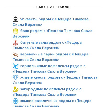
СМОТРИТЕ ТАКЖЕ
vr квесты рядом с «Пещера Тимкова
Скала Верхняя»
бани рядом с «Пещера Тимкова Скала
Верхняя»
батутные залы рядом с «Пещера
Тимкова Скала Верхняя»
веревочные парки рядом с «Пещера
Тимкова Скала Верхняя»
горнолыжные комплексы рядом с
«Пещера Тимкова Скала Верхняя»
живые квесты рядом с «Пещера Тимкова
Скала Верхняя»
загородные комплексы рядом с
«Пещера Тимкова Скала Верхняя»
зимние развлечения рядом с «Пещера
Тимкова Скала Верхняя»