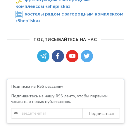
комплексом «Shepilska»
хостелы рядом с загородным комплексом
«Shepilska»
ПОДПИСЫВАЙТЕСЬ НА НАС
Подписка на RSS рассылку
Подпишитесь на нашу RSS ленту, чтобы первыми
узнавать о новых публикациях.
Подписаться