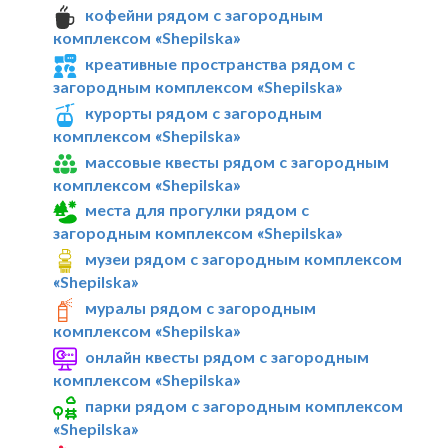
кофейни рядом с загородным
комплексом «Shepilska»
креативные пространства рядом с
загородным комплексом «Shepilska»
курорты рядом с загородным
комплексом «Shepilska»
массовые квесты рядом с загородным
комплексом «Shepilska»
места для прогулки рядом с
загородным комплексом «Shepilska»
музеи рядом с загородным комплексом
«Shepilska»
муралы рядом с загородным
комплексом «Shepilska»
онлайн квесты рядом с загородным
комплексом «Shepilska»
парки рядом с загородным комплексом
«Shepilska»