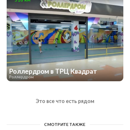
Роллердром в ТРЦ Квадрат
Роллердром
Это все что есть рядом
СМОТРИТЕ ТАКЖЕ