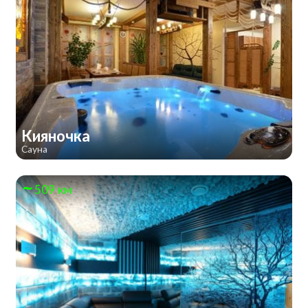
Кияночка
Сауна
509 км