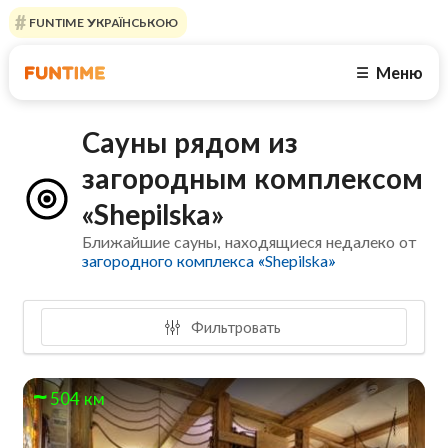
FUNTIME УКРАЇНСЬКОЮ
Меню
☰
Сауны рядом из
загородным комплексом
«Shepilska»
Ближайшие сауны, находящиеся недалеко от
загородного комплекса «Shepilska»
Фильтровать
504 км