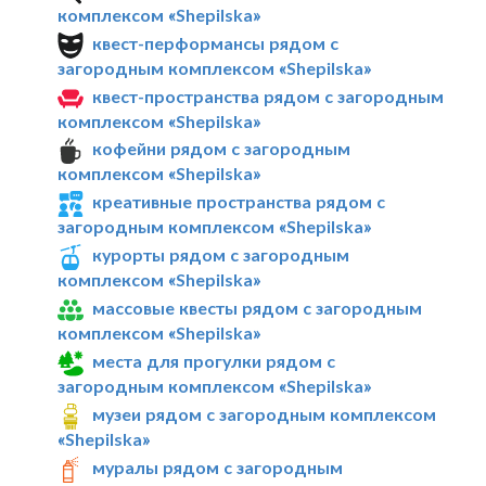
комплексом «Shepilska»
квест-перформансы рядом с
загородным комплексом «Shepilska»
квест-пространства рядом с загородным
комплексом «Shepilska»
кофейни рядом с загородным
комплексом «Shepilska»
креативные пространства рядом с
загородным комплексом «Shepilska»
курорты рядом с загородным
комплексом «Shepilska»
массовые квесты рядом с загородным
комплексом «Shepilska»
места для прогулки рядом с
загородным комплексом «Shepilska»
музеи рядом с загородным комплексом
«Shepilska»
муралы рядом с загородным