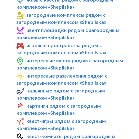
комплексом «Shepilska»
загородные комплексы рядом с
загородным комплексом «Shepilska»
ивент площадки рядом с загородным
комплексом «Shepilska»
игровые пространства рядом с
загородным комплексом «Shepilska»
интересные места рядом с загородным
комплексом «Shepilska»
интересные развлечения рядом с
загородным комплексом «Shepilska»
кальянные рядом с загородным
комплексом «Shepilska»
картинги рядом с загородным
комплексом «Shepilska»
квест-игры рядом с загородным
комплексом «Shepilska»
квест-комнаты рядом с загородным