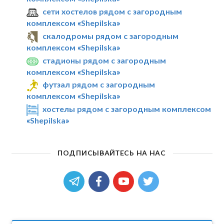
сети хостелов рядом с загородным
комплексом «Shepilska»
скалодромы рядом с загородным
комплексом «Shepilska»
стадионы рядом с загородным
комплексом «Shepilska»
футзал рядом с загородным
комплексом «Shepilska»
хостелы рядом с загородным комплексом
«Shepilska»
ПОДПИСЫВАЙТЕСЬ НА НАС