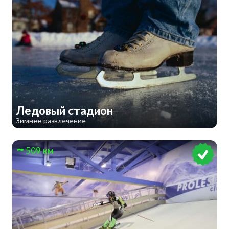
​Ледовый стадион
Зимнее развлечение
509 км