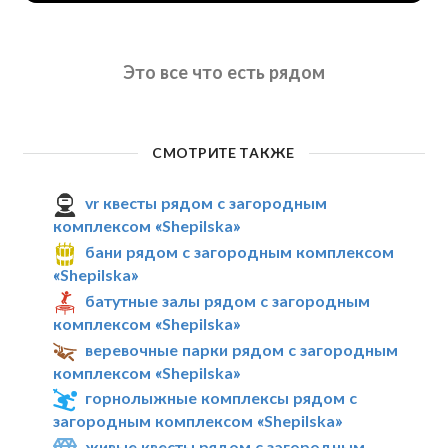
Это все что есть рядом
СМОТРИТЕ ТАКЖЕ
vr квесты рядом с загородным
комплексом «Shepilska»
бани рядом с загородным комплексом
«Shepilska»
батутные залы рядом с загородным
комплексом «Shepilska»
веревочные парки рядом с загородным
комплексом «Shepilska»
горнолыжные комплексы рядом с
загородным комплексом «Shepilska»
живые квесты рядом с загородным