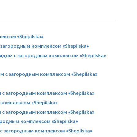
ексом «Shepilska»
 загородным комплексом «Shepilska»
ядом с загородным комплексом «Shepilska»
м с загородным комплексом «Shepilska»
 с загородным комплексом «Shepilska»
комплексом «Shepilska»
с загородным комплексом «Shepilska»
ородным комплексом «Shepilska»
с загородным комплексом «Shepilska»