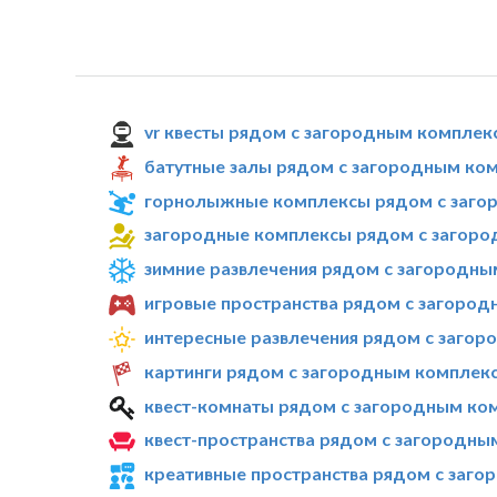
vr квесты рядом с загородным комплекс
батутные залы рядом с загородным ком
горнолыжные комплексы рядом с загор
загородные комплексы рядом с загоро
зимние развлечения рядом с загородны
игровые пространства рядом с загород
интересные развлечения рядом с загор
картинги рядом с загородным комплекс
квест-комнаты рядом с загородным ком
квест-пространства рядом с загородным
креативные пространства рядом с заго