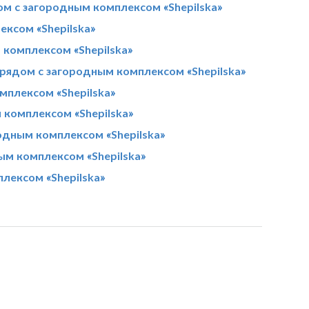
ом с загородным комплексом «Shepilska»
ксом «Shepilska»
 комплексом «Shepilska»
рядом с загородным комплексом «Shepilska»
мплексом «Shepilska»
 комплексом «Shepilska»
родным комплексом «Shepilska»
ым комплексом «Shepilska»
лексом «Shepilska»