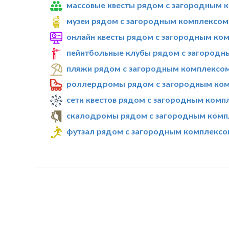
массовые квесты рядом с загородным к
музеи рядом с загородным комплексом 
онлайн квесты рядом с загородным ком
пейнтбольные клубы рядом с загородны
пляжи рядом с загородным комплексом 
роллердромы рядом с загородным комп
сети квестов рядом с загородным компл
скалодромы рядом с загородным компл
футзал рядом с загородным комплексом