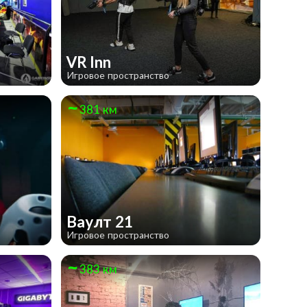
VR Inn
Игровое пространство
381 км
Ваулт 21
Игровое пространство
383 км