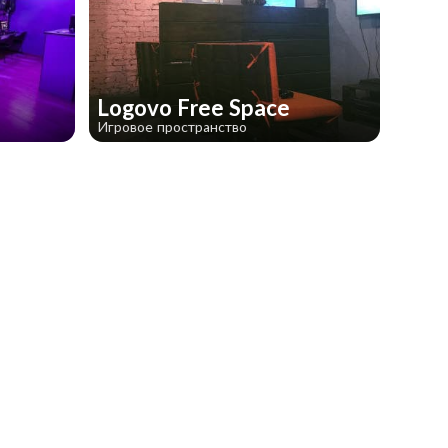
Logovo Free Space
Игровое пространство