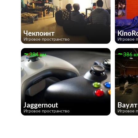
Чекпоинт
Kino
Игровое пространство
Игровое 
384 км
386 к
Jaggernout
Ваулт
Игровое пространство
Игровое 