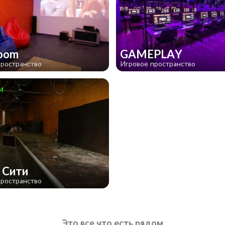
Room
GAMEPLAY
пространство
Игровое пространство
м
 Сити
пространство
Это все что есть рядом