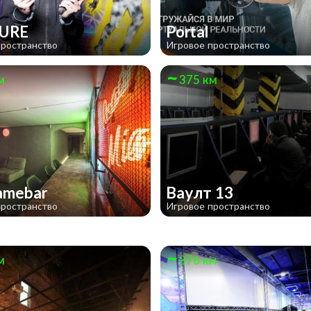
URE
Portal
пространство
Игровое пространство
м
375 км
Gamebar
Ваулт 13
пространство
Игровое пространство
м
376 км