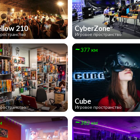
ellow 210
CyberZone
пространство
Игровое пространство
м
377 км
Cube
пространство
Игровое пространство
м
382 км