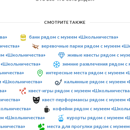
СМОТРИТЕ ТАКЖЕ
ва»
бани рядом с музеем «Школьничества»
ичества»
веревочные парки рядом с музеем «Ш
ем «Школьничества»
живые квесты рядом с муз
 «Школьничества»
зимние развлечения рядом с
ьничества»
интересные места рядом с музеем «
м «Школьничества»
кальянные рядом с музеем 
ва»
квест-игры рядом с музеем «Школьничества
ичества»
квест-перформансы рядом с музеем 
кольничества»
кофейни рядом с музеем «Школь
ем «Школьничества»
курорты рядом с музеем «
ьничества»
места для прогулки рядом с музее