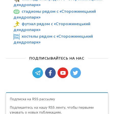
дендропарк»
стадионы рядом с «Сторожинецький
дендропарк»
футзал рядом с «Сторожинецький
дендропарк»
хостелы рядом с «Сторожинецький
дендропарк»
ПОДПИСЫВАЙТЕСЬ НА НАС
Подписка на RSS рассылку
Подпишитесь на нашу RSS ленту, чтобы первыми
узнавать о новых публикациях.