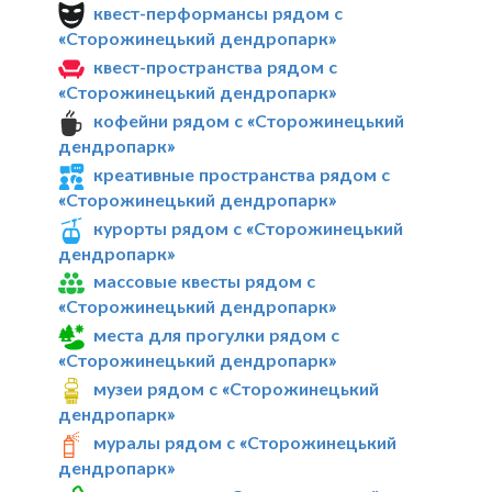
квест-перформансы рядом с
«Сторожинецький дендропарк»
квест-пространства рядом с
«Сторожинецький дендропарк»
кофейни рядом с «Сторожинецький
дендропарк»
креативные пространства рядом с
«Сторожинецький дендропарк»
курорты рядом с «Сторожинецький
дендропарк»
массовые квесты рядом с
«Сторожинецький дендропарк»
места для прогулки рядом с
«Сторожинецький дендропарк»
музеи рядом с «Сторожинецький
дендропарк»
муралы рядом с «Сторожинецький
дендропарк»