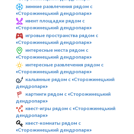
зимние развлечения рядом с
«Сторожинецький дендропарк»
ивент площадки рядом с
«Сторожинецький дендропарк»
игровые пространства рядом с
«Сторожинецький дендропарк»
интересные места рядом с
«Сторожинецький дендропарк»
интересные развлечения рядом с
«Сторожинецький дендропарк»
кальянные рядом с «Сторожинецький
дендропарк»
картинги рядом с «Сторожинецький
дендропарк»
квест-игры рядом с «Сторожинецький
дендропарк»
квест-комнаты рядом с
«Сторожинецький дендропарк»