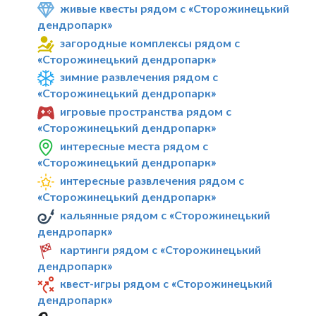
живые квесты рядом с «Сторожинецький
дендропарк»
загородные комплексы рядом с
«Сторожинецький дендропарк»
зимние развлечения рядом с
«Сторожинецький дендропарк»
игровые пространства рядом с
«Сторожинецький дендропарк»
интересные места рядом с
«Сторожинецький дендропарк»
интересные развлечения рядом с
«Сторожинецький дендропарк»
кальянные рядом с «Сторожинецький
дендропарк»
картинги рядом с «Сторожинецький
дендропарк»
квест-игры рядом с «Сторожинецький
дендропарк»