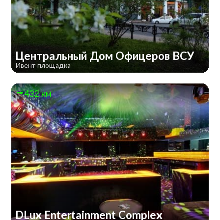
Центральный Дом Офицеров ВСУ
Ивент площадка
432 км
DLux Entertainment Complex