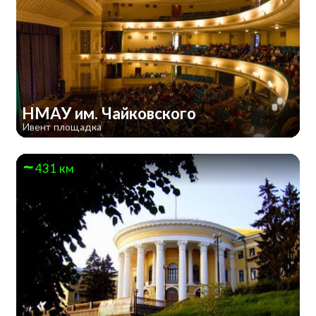
НМАУ им. Чайковского
Ивент площадка
431 км