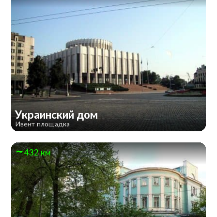
Украинский дом
Ивент площадка
432 км