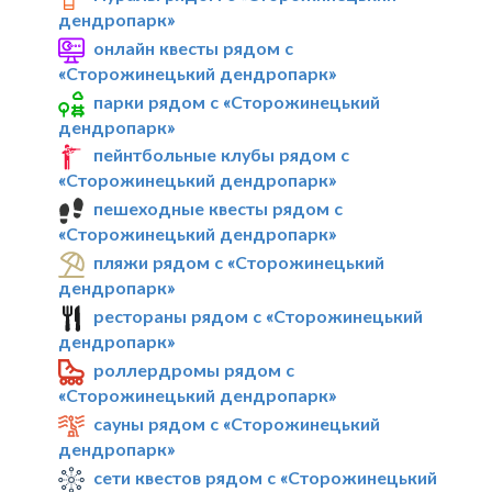
дендропарк»
онлайн квесты рядом с
«Сторожинецький дендропарк»
парки рядом с «Сторожинецький
дендропарк»
пейнтбольные клубы рядом с
«Сторожинецький дендропарк»
пешеходные квесты рядом с
«Сторожинецький дендропарк»
пляжи рядом с «Сторожинецький
дендропарк»
рестораны рядом с «Сторожинецький
дендропарк»
роллердромы рядом с
«Сторожинецький дендропарк»
сауны рядом с «Сторожинецький
дендропарк»
сети квестов рядом с «Сторожинецький