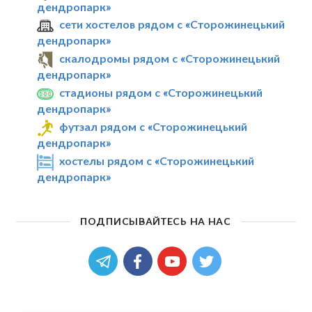
дендропарк»
сети хостелов рядом с «Сторожинецький
дендропарк»
скалодромы рядом с «Сторожинецький
дендропарк»
стадионы рядом с «Сторожинецький
дендропарк»
футзал рядом с «Сторожинецький
дендропарк»
хостелы рядом с «Сторожинецький
дендропарк»
ПОДПИСЫВАЙТЕСЬ НА НАС