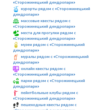
«Сторожинецький дендропарк»
курорты рядом с «Сторожинецький
дендропарк»
массовые квесты рядом с
«Сторожинецький дендропарк»
места для прогулки рядом с
«Сторожинецький дендропарк»
музеи рядом с «Сторожинецький
дендропарк»
муралы рядом с «Сторожинецький
дендропарк»
онлайн квесты рядом с
«Сторожинецький дендропарк»
парки рядом с «Сторожинецький
дендропарк»
пейнтбольные клубы рядом с
«Сторожинецький дендропарк»
пешеходные квесты рядом с