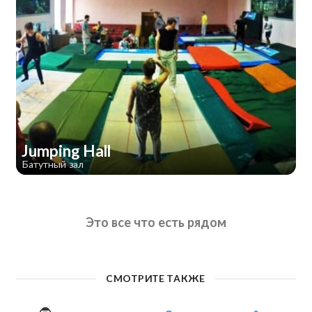
Jumping Hall
Батутный зал
Это все что есть рядом
СМОТРИТЕ ТАКЖЕ