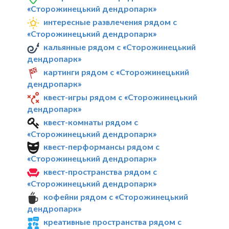
«Сторожинецький дендропарк»
интересные развлечения рядом с
«Сторожинецький дендропарк»
кальянные рядом с «Сторожинецький
дендропарк»
картинги рядом с «Сторожинецький
дендропарк»
квест-игры рядом с «Сторожинецький
дендропарк»
квест-комнаты рядом с
«Сторожинецький дендропарк»
квест-перформансы рядом с
«Сторожинецький дендропарк»
квест-пространства рядом с
«Сторожинецький дендропарк»
кофейни рядом с «Сторожинецький
дендропарк»
креативные пространства рядом с