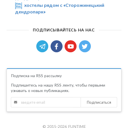
хостелы рядом с «Сторожинецький
дендропарк»
ПОДПИСЫВАЙТЕСЬ НА НАС
Подписка на RSS рассылку
Подпишитесь на нашу RSS ленту, чтобы первыми
узнавать о новых публикациях.
Подписаться
© 2015-2026 FUNTIME