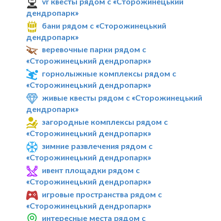
vr квесты рядом с «Сторожинецький
дендропарк»
бани рядом с «Сторожинецький
дендропарк»
веревочные парки рядом с
«Сторожинецький дендропарк»
горнолыжные комплексы рядом с
«Сторожинецький дендропарк»
живые квесты рядом с «Сторожинецький
дендропарк»
загородные комплексы рядом с
«Сторожинецький дендропарк»
зимние развлечения рядом с
«Сторожинецький дендропарк»
ивент площадки рядом с
«Сторожинецький дендропарк»
игровые пространства рядом с
«Сторожинецький дендропарк»
интересные места рядом с