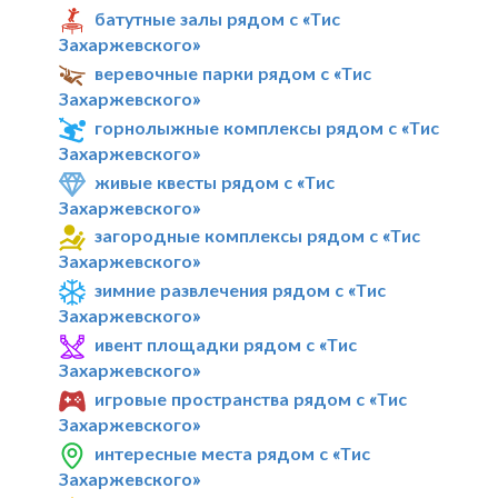
батутные залы рядом с «Тис
Захаржевского»
веревочные парки рядом с «Тис
Захаржевского»
горнолыжные комплексы рядом с «Тис
Захаржевского»
живые квесты рядом с «Тис
Захаржевского»
загородные комплексы рядом с «Тис
Захаржевского»
зимние развлечения рядом с «Тис
Захаржевского»
ивент площадки рядом с «Тис
Захаржевского»
игровые пространства рядом с «Тис
Захаржевского»
интересные места рядом с «Тис
Захаржевского»