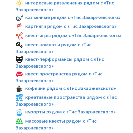
интересные развлечения рядом с «Тис
Захаржевского»
кальянные рядом с «Тис Захаржевского»
картинги рядом с «Тис Захаржевского»
квест-игры рядом с «Тис Захаржевского»
квест-комнаты рядом с «Тис
Захаржевского»
квест-перформансы рядом с «Тис
Захаржевского»
квест-пространства рядом с «Тис
Захаржевского»
кофейни рядом с «Тис Захаржевского»
креативные пространства рядом с «Тис
Захаржевского»
курорты рядом с «Тис Захаржевского»
массовые квесты рядом с «Тис
Захаржевского»