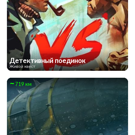
Детективный поединок
Живой квест
719 км