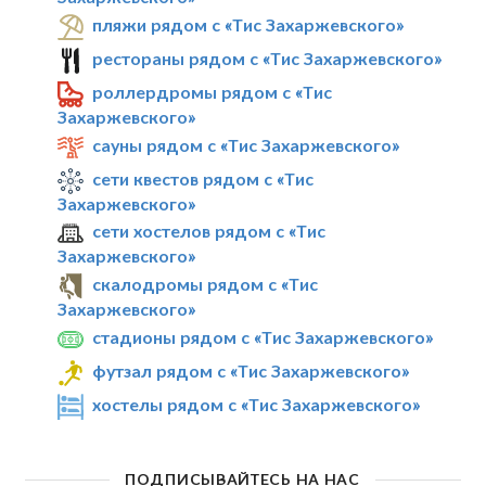
пляжи рядом с «Тис Захаржевского»
рестораны рядом с «Тис Захаржевского»
роллердромы рядом с «Тис
Захаржевского»
сауны рядом с «Тис Захаржевского»
сети квестов рядом с «Тис
Захаржевского»
сети хостелов рядом с «Тис
Захаржевского»
скалодромы рядом с «Тис
Захаржевского»
стадионы рядом с «Тис Захаржевского»
футзал рядом с «Тис Захаржевского»
хостелы рядом с «Тис Захаржевского»
ПОДПИСЫВАЙТЕСЬ НА НАС