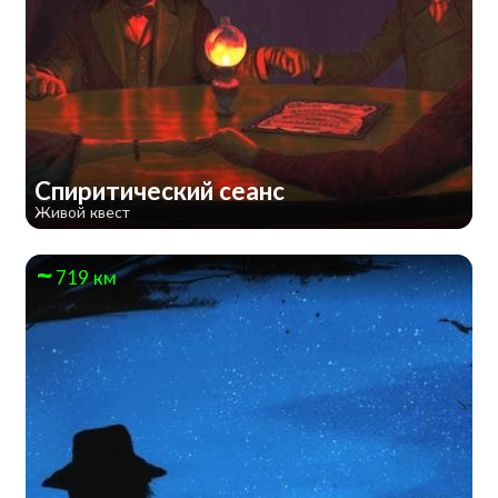
Спиритический сеанс
Живой квест
719 км