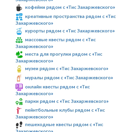
кофейни рядом с «Тис Захаржевского»
креативные пространства рядом с «Тис
Захаржевского»
курорты рядом с «Тис Захаржевского»
массовые квесты рядом с «Тис
Захаржевского»
места для прогулки рядом с «Тис
Захаржевского»
музеи рядом с «Тис Захаржевского»
муралы рядом с «Тис Захаржевского»
онлайн квесты рядом с «Тис
Захаржевского»
парки рядом с «Тис Захаржевского»
пейнтбольные клубы рядом с «Тис
Захаржевского»
пешеходные квесты рядом с «Тис
Захаржевского»