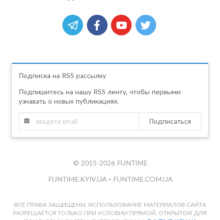
Подписка на RSS рассылку
Подпишитесь на нашу RSS ленту, чтобы первыми
узнавать о новых публикациях.
Подписаться
© 2015-2026 FUNTIME
FUNTIME.KYIV.UA
•
FUNTIME.COM.UA
ВСЕ ПРАВА ЗАЩИЩЕНЫ. ИСПОЛЬЗОВАНИЕ МАТЕРИАЛОВ САЙТА
РАЗРЕШАЕТСЯ ТОЛЬКО ПРИ УСЛОВИИ ПРЯМОЙ, ОТКРЫТОЙ ДЛЯ