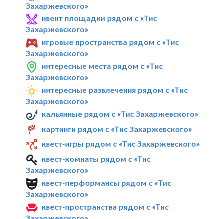
Захаржевского»
ивент площадки рядом с «Тис
Захаржевского»
игровые пространства рядом с «Тис
Захаржевского»
интересные места рядом с «Тис
Захаржевского»
интересные развлечения рядом с «Тис
Захаржевского»
кальянные рядом с «Тис Захаржевского»
картинги рядом с «Тис Захаржевского»
квест-игры рядом с «Тис Захаржевского»
квест-комнаты рядом с «Тис
Захаржевского»
квест-перформансы рядом с «Тис
Захаржевского»
квест-пространства рядом с «Тис
Захаржевского»