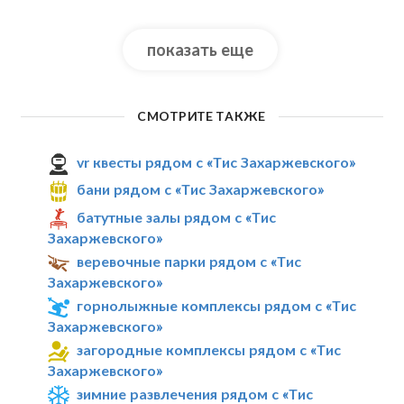
показать еще
СМОТРИТЕ ТАКЖЕ
vr квесты рядом с «Тис Захаржевского»
бани рядом с «Тис Захаржевского»
батутные залы рядом с «Тис
Захаржевского»
веревочные парки рядом с «Тис
Захаржевского»
горнолыжные комплексы рядом с «Тис
Захаржевского»
загородные комплексы рядом с «Тис
Захаржевского»
зимние развлечения рядом с «Тис