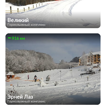
Великий
Горнолыжный комплекс
916 км
Эрней Лаз
Горнолыжный комплекс