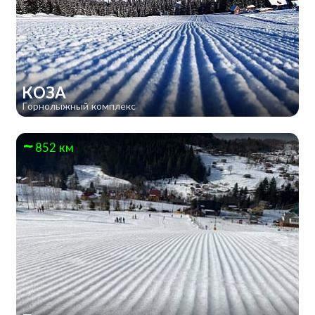
КОЗА
Горнолыжный комплекс
852 км