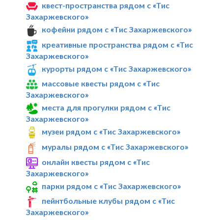
квест-пространства рядом с «Тис
Захаржевского»
кофейни рядом с «Тис Захаржевского»
креативные пространства рядом с «Тис
Захаржевского»
курорты рядом с «Тис Захаржевского»
массовые квесты рядом с «Тис
Захаржевского»
места для прогулки рядом с «Тис
Захаржевского»
музеи рядом с «Тис Захаржевского»
муралы рядом с «Тис Захаржевского»
онлайн квесты рядом с «Тис
Захаржевского»
парки рядом с «Тис Захаржевского»
пейнтбольные клубы рядом с «Тис
Захаржевского»