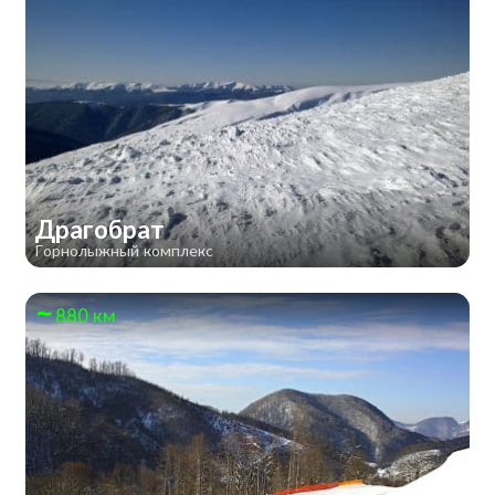
Драгобрат
Горнолыжный комплекс
880 км