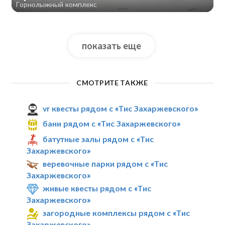
Горнолыжный комплекс
показать еще
СМОТРИТЕ ТАКЖЕ
vr квесты рядом с «Тис Захаржевского»
бани рядом с «Тис Захаржевского»
батутные залы рядом с «Тис
Захаржевского»
веревочные парки рядом с «Тис
Захаржевского»
живые квесты рядом с «Тис
Захаржевского»
загородные комплексы рядом с «Тис
Захаржевского»