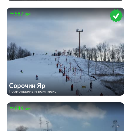
587 км
Сорочин Яр
Горнолыжный комплекс
646 км