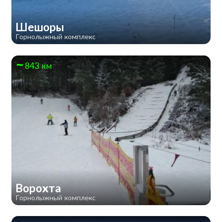
Шешоры
Горнолыжный комплекс
843 км
Ворохта
Горнолыжный комплекс