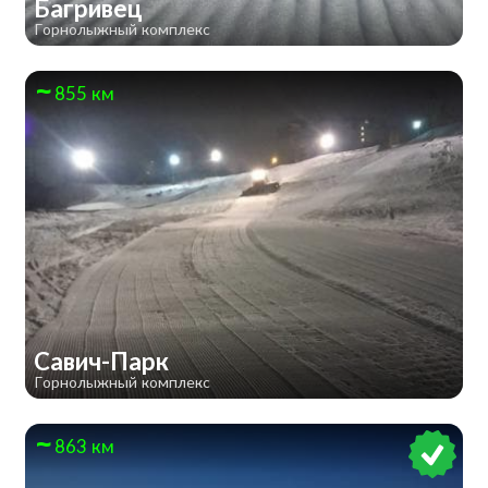
Багривец
Горнолыжный комплекс
855 км
Савич-Парк
Горнолыжный комплекс
863 км