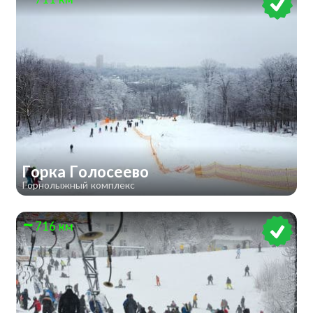
Горка Голосеево
Горнолыжный комплекс
716 км