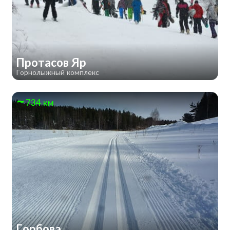
Протасов Яр
Горнолыжный комплекс
734 км
Горбова