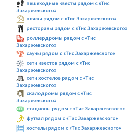
пешеходные квесты рядом с «Тис
Захаржевского»
пляжи рядом с «Тис Захаржевского»
рестораны рядом с «Тис Захаржевского»
роллердромы рядом с «Тис
Захаржевского»
сауны рядом с «Тис Захаржевского»
сети квестов рядом с «Тис
Захаржевского»
сети хостелов рядом с «Тис
Захаржевского»
скалодромы рядом с «Тис
Захаржевского»
стадионы рядом с «Тис Захаржевского»
футзал рядом с «Тис Захаржевского»
хостелы рядом с «Тис Захаржевского»