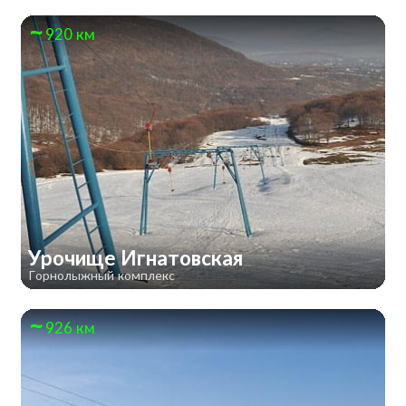
920 км
Урочище Игнатовская
Горнолыжный комплекс
926 км