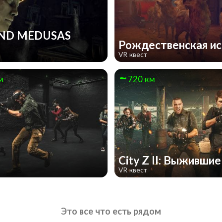
ND MEDUSAS
Рождественская и
VR квест
м
720 км
Z
City Z II: Выживши
VR квест
Это все что есть рядом