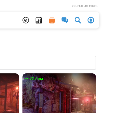
ОБРАТНАЯ СВЯЗЬ
709 км