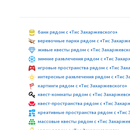
бани рядом с «Тис Захаржевского»
веревочные парки рядом с «Тис Захарж
живые квесты рядом с «Тис Захаржевск
зимние развлечения рядом с «Тис Захар
игровые пространства рядом с «Тис Зах
интересные развлечения рядом с «Тис 
картинги рядом с «Тис Захаржевского»
квест-комнаты рядом с «Тис Захаржевс
квест-пространства рядом с «Тис Захар
креативные пространства рядом с «Тис
массовые квесты рядом с «Тис Захарже