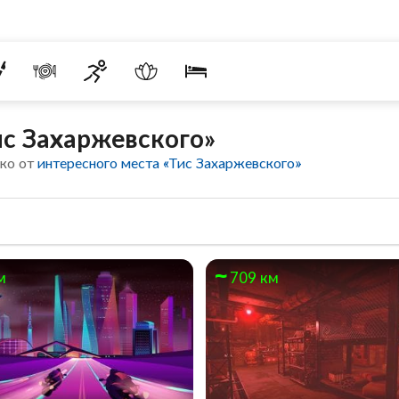
ис Захаржевского»
еко от
интересного места «Тис Захаржевского»
м
709 км