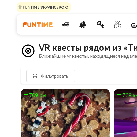
FUNTIME УКРАЇНСЬКОЮ
VR квесты рядом из «Т
Ближайшие vr квесты, находящиеся недал
Фильтровать
709 км
709 к