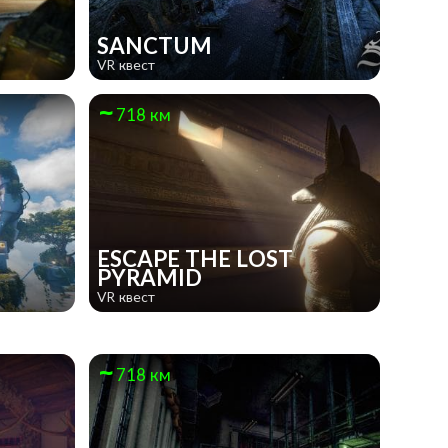
SANCTUM
VR квест
718 км
ESCAPE THE LOST
PYRAMID
VR квест
718 км