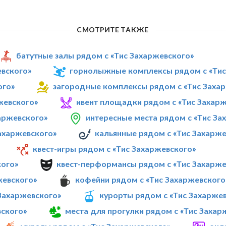
СМОТРИТЕ ТАКЖЕ
батутные залы рядом с «Тис Захаржевского»
евского»
горнолыжные комплексы рядом с «Тис
ого»
загородные комплексы рядом с «Тис Заха
жевского»
ивент площадки рядом с «Тис Захар
аржевского»
интересные места рядом с «Тис За
Захаржевского»
кальянные рядом с «Тис Захарже
квест-игры рядом с «Тис Захаржевского»
кого»
квест-перформансы рядом с «Тис Захарже
жевского»
кофейни рядом с «Тис Захаржевского
 Захаржевского»
курорты рядом с «Тис Захарже
вского»
места для прогулки рядом с «Тис Захар