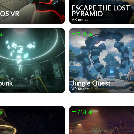
ESCAPE THE LOST
OS VR
PYRAMID
VR квест
м
718 км
punk
Jungle Quest
VR квест
м
718 км