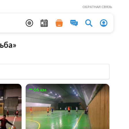
ОБРАТНАЯ СВЯЗЬ
ьба»
66 км