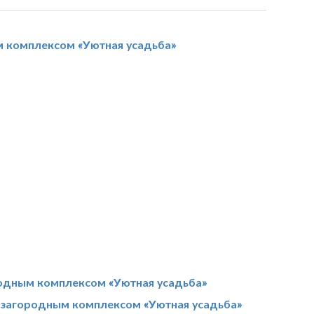
м комплексом «Уютная усадьба»
родным комплексом «Уютная усадьба»
 загородным комплексом «Уютная усадьба»