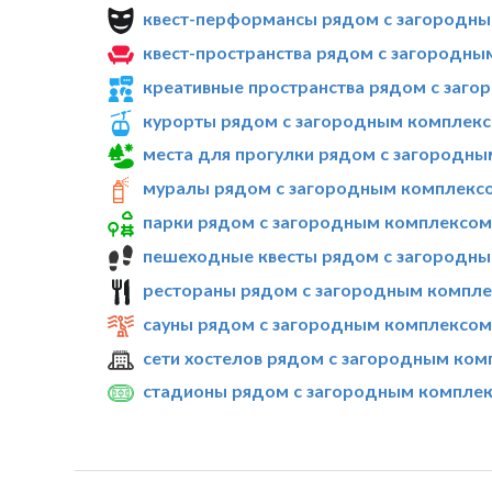
квест-перформансы рядом с загородны
квест-пространства рядом с загородны
креативные пространства рядом с заго
курорты рядом с загородным комплекс
места для прогулки рядом с загородны
муралы рядом с загородным комплексо
парки рядом с загородным комплексом
пешеходные квесты рядом с загородны
рестораны рядом с загородным компле
сауны рядом с загородным комплексом
сети хостелов рядом с загородным ком
стадионы рядом с загородным комплек