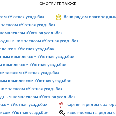
СМОТРИТЕ ТАКЖЕ
сом «Уютная усадьба»
бани рядом с загородны
мплексом «Уютная усадьба»
 комплексом «Уютная усадьба»
родным комплексом «Уютная усадьба»
плексом «Уютная усадьба»
дным комплексом «Уютная усадьба»
м комплексом «Уютная усадьба»
омплексом «Уютная усадьба»
ным комплексом «Уютная усадьба»
 комплексом «Уютная усадьба»
одным комплексом «Уютная усадьба»
ксом «Уютная усадьба»
картинги рядом с заго
ксом «Уютная усадьба»
квест-комнаты рядом с