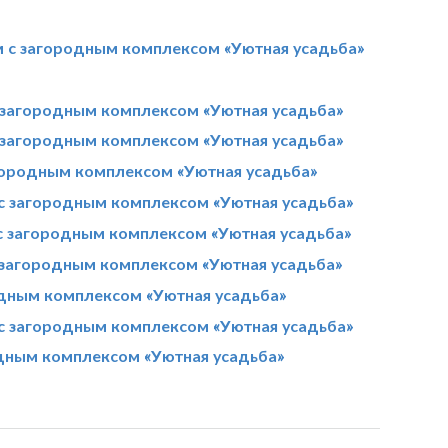
 с загородным комплексом «Уютная усадьба»
 загородным комплексом «Уютная усадьба»
 загородным комплексом «Уютная усадьба»
городным комплексом «Уютная усадьба»
с загородным комплексом «Уютная усадьба»
с загородным комплексом «Уютная усадьба»
загородным комплексом «Уютная усадьба»
одным комплексом «Уютная усадьба»
 загородным комплексом «Уютная усадьба»
дным комплексом «Уютная усадьба»