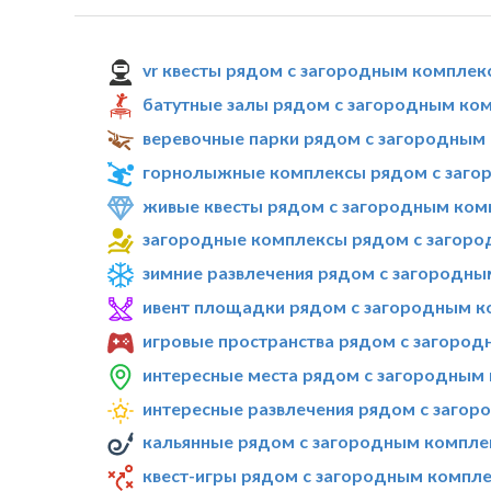
vr квесты рядом с загородным комплек
батутные залы рядом с загородным ко
веревочные парки рядом с загородным
горнолыжные комплексы рядом с заго
живые квесты рядом с загородным ком
загородные комплексы рядом с загоро
зимние развлечения рядом с загородны
ивент площадки рядом с загородным к
игровые пространства рядом с загород
интересные места рядом с загородным
интересные развлечения рядом с загор
кальянные рядом с загородным компле
квест-игры рядом с загородным компле