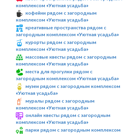
комплексом «Уютная усадьба»
кофейни рядом с загородным
комплексом «Уютная усадьба»
креативные пространства рядом с
загородным комплексом «Уютная усадьба»
курорты рядом с загородным
комплексом «Уютная усадьба»
массовые квесты рядом с загородным
комплексом «Уютная усадьба»
места для прогулки рядом с
загородным комплексом «Уютная усадьба»
музеи рядом с загородным комплексом
«Уютная усадьба»
муралы рядом с загородным
комплексом «Уютная усадьба»
онлайн квесты рядом с загородным
комплексом «Уютная усадьба»
парки рядом с загородным комплексом