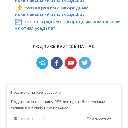
комплексом «Уютная усадьба»
футзал рядом с загородным
комплексом «Уютная усадьба»
хостелы рядом с загородным комплексом
«Уютная усадьба»
ПОДПИСЫВАЙТЕСЬ НА НАС
Подписка на RSS рассылку
Подпишитесь на нашу RSS ленту, чтобы первыми
узнавать о новых публикациях.
Подписаться