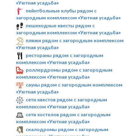
«Уютная усадьба»
пейнтбольные клубы рядом с
загородным комплексом «Уютная усадьба»
пешеходные квесты рядом с
загородным комплексом «Уютная усадьба»
пляжи рядом с загородным комплексом
«Уютная усадьба»
рестораны рядом с загородным
комплексом «Уютная усадьба»
роллердромы рядом с загородным
комплексом «Уютная усадьба»
сауны рядом с загородным комплексом
«Уютная усадьба»
сети квестов рядом с загородным
комплексом «Уютная усадьба»
сети хостелов рядом с загородным
комплексом «Уютная усадьба»
скалодромы рядом с загородным