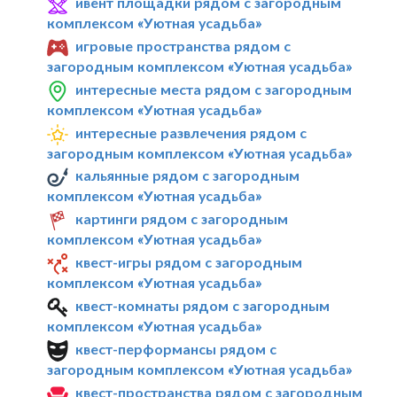
ивент площадки рядом с загородным
комплексом «Уютная усадьба»
игровые пространства рядом с
загородным комплексом «Уютная усадьба»
интересные места рядом с загородным
комплексом «Уютная усадьба»
интересные развлечения рядом с
загородным комплексом «Уютная усадьба»
кальянные рядом с загородным
комплексом «Уютная усадьба»
картинги рядом с загородным
комплексом «Уютная усадьба»
квест-игры рядом с загородным
комплексом «Уютная усадьба»
квест-комнаты рядом с загородным
комплексом «Уютная усадьба»
квест-перформансы рядом с
загородным комплексом «Уютная усадьба»
квест-пространства рядом с загородным