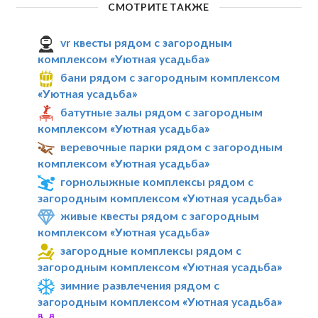
СМОТРИТЕ ТАКЖЕ
vr квесты рядом с загородным
комплексом «Уютная усадьба»
бани рядом с загородным комплексом
«Уютная усадьба»
батутные залы рядом с загородным
комплексом «Уютная усадьба»
веревочные парки рядом с загородным
комплексом «Уютная усадьба»
горнолыжные комплексы рядом с
загородным комплексом «Уютная усадьба»
живые квесты рядом с загородным
комплексом «Уютная усадьба»
загородные комплексы рядом с
загородным комплексом «Уютная усадьба»
зимние развлечения рядом с
загородным комплексом «Уютная усадьба»