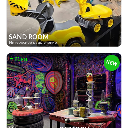
SAND ROOM
Интересное развлечение
71 км