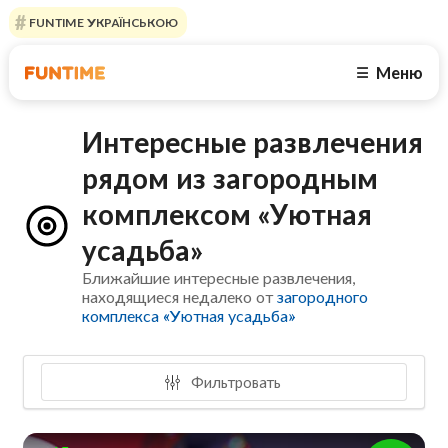
FUNTIME УКРАЇНСЬКОЮ
Меню
☰
Интересные развлечения
рядом из загородным
комплексом «Уютная
усадьба»
Ближайшие интересные развлечения,
находящиеся недалеко от
загородного
комплекса «Уютная усадьба»
Фильтровать