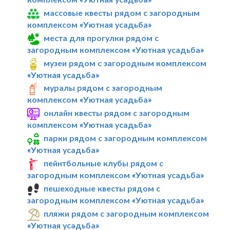
массовые квесты рядом с загородным
комплексом «Уютная усадьба»
места для прогулки рядом с
загородным комплексом «Уютная усадьба»
музеи рядом с загородным комплексом
«Уютная усадьба»
муралы рядом с загородным
комплексом «Уютная усадьба»
онлайн квесты рядом с загородным
комплексом «Уютная усадьба»
парки рядом с загородным комплексом
«Уютная усадьба»
пейнтбольные клубы рядом с
загородным комплексом «Уютная усадьба»
пешеходные квесты рядом с
загородным комплексом «Уютная усадьба»
пляжи рядом с загородным комплексом
«Уютная усадьба»