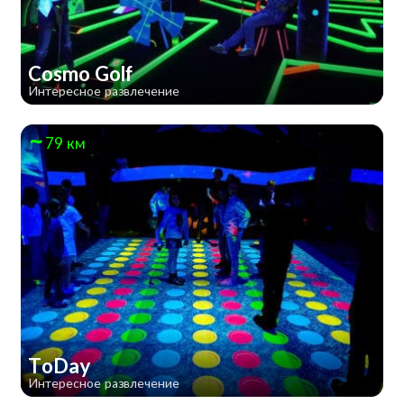
Cosmo Golf
Интересное развлечение
79 км
ToDay
Интересное развлечение