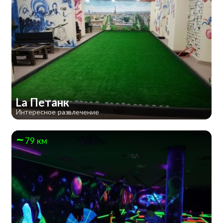
La Петанк
Интересное развлечение
79 км