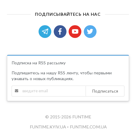
ПОДПИСЫВАЙТЕСЬ НА НАС
Подписка на RSS рассылку
Подпишитесь на нашу RSS ленту, чтобы первыми
узнавать о новых публикациях.
Подписаться
© 2015-2026 FUNTIME
FUNTIME.KYIV.UA
•
FUNTIME.COM.UA