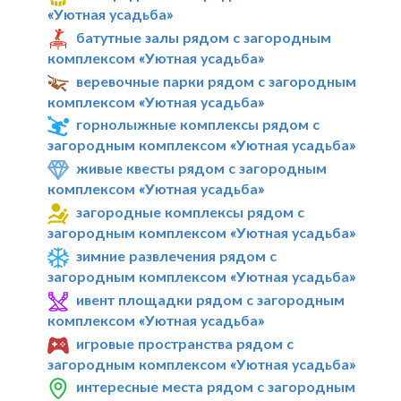
«Уютная усадьба»
батутные залы рядом с загородным
комплексом «Уютная усадьба»
веревочные парки рядом с загородным
комплексом «Уютная усадьба»
горнолыжные комплексы рядом с
загородным комплексом «Уютная усадьба»
живые квесты рядом с загородным
комплексом «Уютная усадьба»
загородные комплексы рядом с
загородным комплексом «Уютная усадьба»
зимние развлечения рядом с
загородным комплексом «Уютная усадьба»
ивент площадки рядом с загородным
комплексом «Уютная усадьба»
игровые пространства рядом с
загородным комплексом «Уютная усадьба»
интересные места рядом с загородным