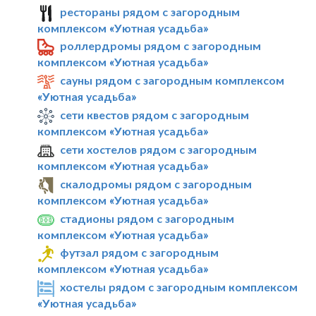
рестораны рядом с загородным
комплексом «Уютная усадьба»
роллердромы рядом с загородным
комплексом «Уютная усадьба»
сауны рядом с загородным комплексом
«Уютная усадьба»
сети квестов рядом с загородным
комплексом «Уютная усадьба»
сети хостелов рядом с загородным
комплексом «Уютная усадьба»
скалодромы рядом с загородным
комплексом «Уютная усадьба»
стадионы рядом с загородным
комплексом «Уютная усадьба»
футзал рядом с загородным
комплексом «Уютная усадьба»
хостелы рядом с загородным комплексом
«Уютная усадьба»