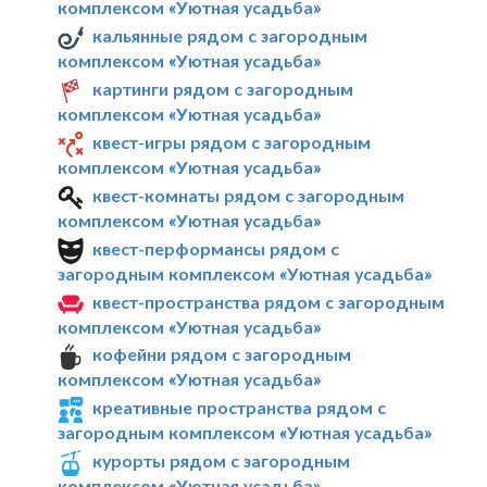
комплексом «Уютная усадьба»
кальянные рядом с загородным
комплексом «Уютная усадьба»
картинги рядом с загородным
комплексом «Уютная усадьба»
квест-игры рядом с загородным
комплексом «Уютная усадьба»
квест-комнаты рядом с загородным
комплексом «Уютная усадьба»
квест-перформансы рядом с
загородным комплексом «Уютная усадьба»
квест-пространства рядом с загородным
комплексом «Уютная усадьба»
кофейни рядом с загородным
комплексом «Уютная усадьба»
креативные пространства рядом с
загородным комплексом «Уютная усадьба»
курорты рядом с загородным
комплексом «Уютная усадьба»