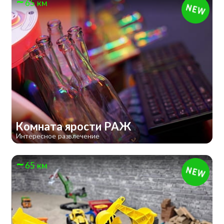
65 км
Комната ярости РАЖ
Интересное развлечение
65 км