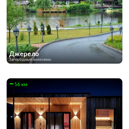
Джерело
Загородный комплекс
56 км