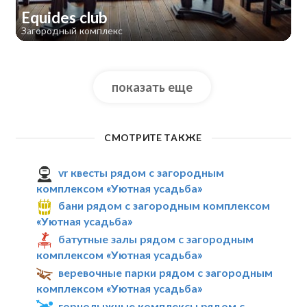
Equides club
Загородный комплекс
показать еще
СМОТРИТЕ ТАКЖЕ
vr квесты рядом с загородным
комплексом «Уютная усадьба»
бани рядом с загородным комплексом
«Уютная усадьба»
батутные залы рядом с загородным
комплексом «Уютная усадьба»
веревочные парки рядом с загородным
комплексом «Уютная усадьба»
горнолыжные комплексы рядом с