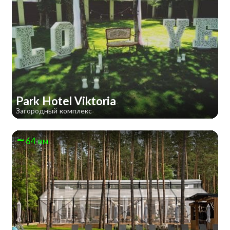
Park Hotel Viktoria
Загородный комплекс
64 км