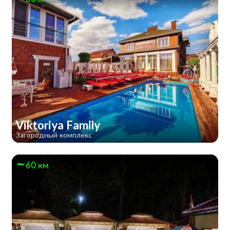
Viktoriya Family
Загородный комплекс
60 км