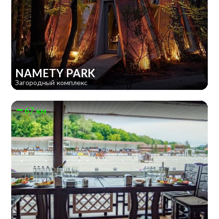
NAMETY PARK
Загородный комплекс
67 км