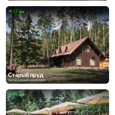
57 км
Старый пруд
Загородный комплекс
59 км