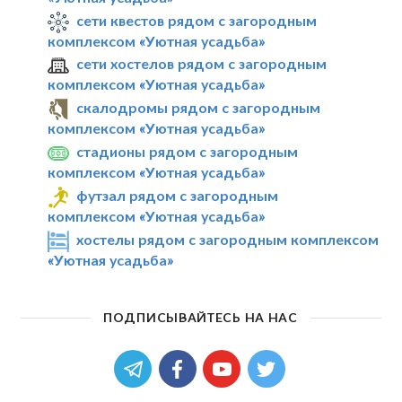
сети квестов рядом с загородным
комплексом «Уютная усадьба»
сети хостелов рядом с загородным
комплексом «Уютная усадьба»
скалодромы рядом с загородным
комплексом «Уютная усадьба»
стадионы рядом с загородным
комплексом «Уютная усадьба»
футзал рядом с загородным
комплексом «Уютная усадьба»
хостелы рядом с загородным комплексом
«Уютная усадьба»
ПОДПИСЫВАЙТЕСЬ НА НАС