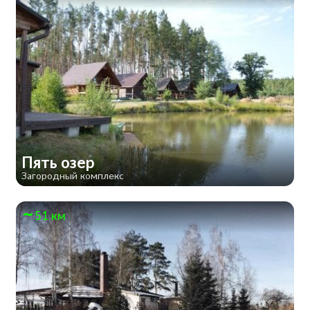
Пять озер
Загородный комплекс
51 км