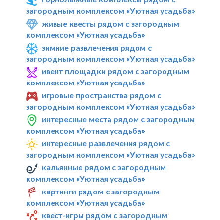
загородным комплексом «Уютная усадьба»
живые квесты рядом с загородным
комплексом «Уютная усадьба»
зимние развлечения рядом с
загородным комплексом «Уютная усадьба»
ивент площадки рядом с загородным
комплексом «Уютная усадьба»
игровые пространства рядом с
загородным комплексом «Уютная усадьба»
интересные места рядом с загородным
комплексом «Уютная усадьба»
интересные развлечения рядом с
загородным комплексом «Уютная усадьба»
кальянные рядом с загородным
комплексом «Уютная усадьба»
картинги рядом с загородным
комплексом «Уютная усадьба»
квест-игры рядом с загородным