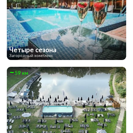
Четыре сезона
Загородный комплекс
59 км