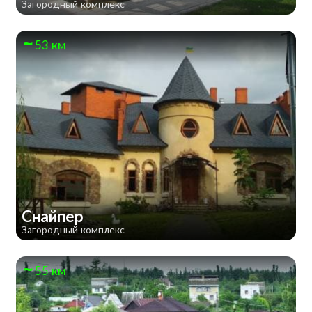
Загородный комплекс
53 км
Снайпер
Загородный комплекс
55 км