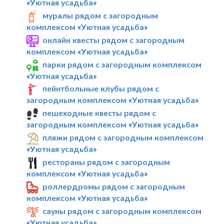
«Уютная усадьба»
муралы рядом с загородным
комплексом «Уютная усадьба»
онлайн квесты рядом с загородным
комплексом «Уютная усадьба»
парки рядом с загородным комплексом
«Уютная усадьба»
пейнтбольные клубы рядом с
загородным комплексом «Уютная усадьба»
пешеходные квесты рядом с
загородным комплексом «Уютная усадьба»
пляжи рядом с загородным комплексом
«Уютная усадьба»
рестораны рядом с загородным
комплексом «Уютная усадьба»
роллердромы рядом с загородным
комплексом «Уютная усадьба»
сауны рядом с загородным комплексом
«Уютная усадьба»