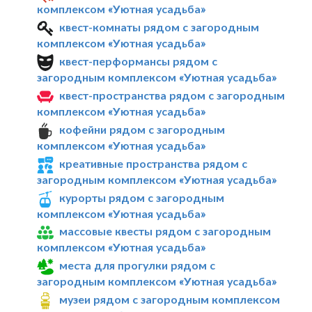
комплексом «Уютная усадьба»
квест-комнаты рядом с загородным
комплексом «Уютная усадьба»
квест-перформансы рядом с
загородным комплексом «Уютная усадьба»
квест-пространства рядом с загородным
комплексом «Уютная усадьба»
кофейни рядом с загородным
комплексом «Уютная усадьба»
креативные пространства рядом с
загородным комплексом «Уютная усадьба»
курорты рядом с загородным
комплексом «Уютная усадьба»
массовые квесты рядом с загородным
комплексом «Уютная усадьба»
места для прогулки рядом с
загородным комплексом «Уютная усадьба»
музеи рядом с загородным комплексом