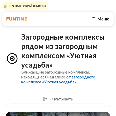
FUNTIME УКРАЇНСЬКОЮ
Меню
☰
Загородные комплексы
рядом из загородным
комплексом «Уютная
усадьба»
Ближайшие загородные комплексы,
находящиеся недалеко от
загородного
комплекса «Уютная усадьба»
Фильтровать