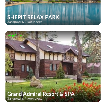
SHEPIT RELAX PARK
Загородный комплекс
64 км
Grand Admiral Resort & SPA
Загородный комплекс