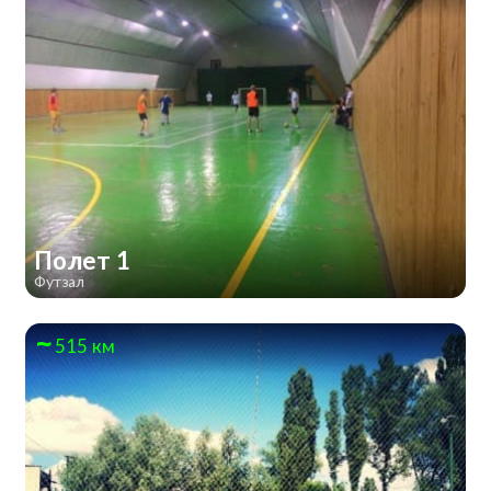
Полет 1
Футзал
515 км