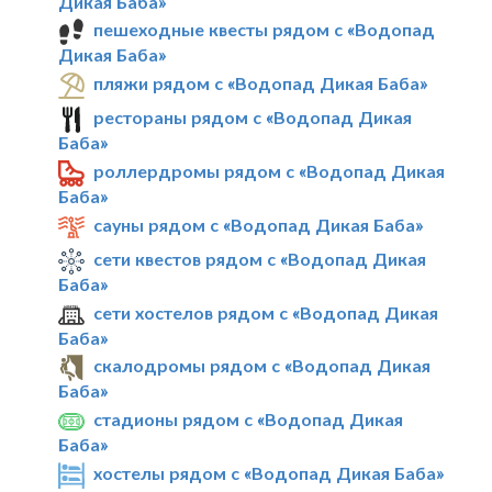
Дикая Баба»
пешеходные квесты рядом с «Водопад
Дикая Баба»
пляжи рядом с «Водопад Дикая Баба»
рестораны рядом с «Водопад Дикая
Баба»
роллердромы рядом с «Водопад Дикая
Баба»
сауны рядом с «Водопад Дикая Баба»
сети квестов рядом с «Водопад Дикая
Баба»
сети хостелов рядом с «Водопад Дикая
Баба»
скалодромы рядом с «Водопад Дикая
Баба»
стадионы рядом с «Водопад Дикая
Баба»
хостелы рядом с «Водопад Дикая Баба»