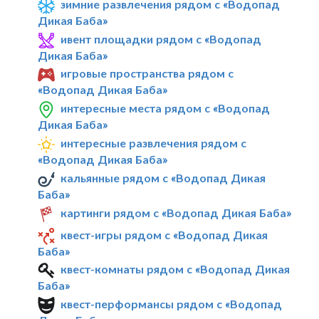
зимние развлечения рядом с «Водопад
Дикая Баба»
ивент площадки рядом с «Водопад
Дикая Баба»
игровые пространства рядом с
«Водопад Дикая Баба»
интересные места рядом с «Водопад
Дикая Баба»
интересные развлечения рядом с
«Водопад Дикая Баба»
кальянные рядом с «Водопад Дикая
Баба»
картинги рядом с «Водопад Дикая Баба»
квест-игры рядом с «Водопад Дикая
Баба»
квест-комнаты рядом с «Водопад Дикая
Баба»
квест-перформансы рядом с «Водопад