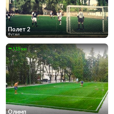
Полет 2
Футзал
515 км
Олимп