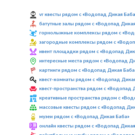
vr квесты рядом с «Водопад Дикая Баба
батутные залы рядом с «Водопад Дикая
горнолыжные комплексы рядом с «Вод
загородные комплексы рядом с «Водоп
ивент площадки рядом с «Водопад Дик
интересные места рядом с «Водопад Ди
картинги рядом с «Водопад Дикая Баба
квест-комнаты рядом с «Водопад Дика
квест-пространства рядом с «Водопад 
креативные пространства рядом с «Вод
массовые квесты рядом с «Водопад Дик
музеи рядом с «Водопад Дикая Баба»
онлайн квесты рядом с «Водопад Дикая
пейнтбольные клубы рядом с «Водопад