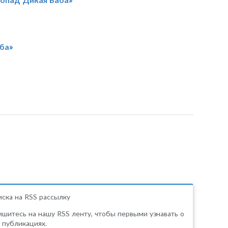
ба»
ска на RSS рассылку
шитесь на нашу RSS ленту, чтобы первыми узнавать о
 публикациях.