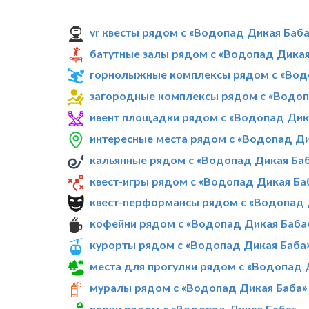
vr квесты рядом с «Водопад Дикая Баба
батутные залы рядом с «Водопад Дикая
горнолыжные комплексы рядом с «Вод
загородные комплексы рядом с «Водоп
ивент площадки рядом с «Водопад Дик
интересные места рядом с «Водопад Ди
кальянные рядом с «Водопад Дикая Ба
квест-игры рядом с «Водопад Дикая Ба
квест-перформансы рядом с «Водопад 
кофейни рядом с «Водопад Дикая Баба
курорты рядом с «Водопад Дикая Баба
места для прогулки рядом с «Водопад 
муралы рядом с «Водопад Дикая Баба»
парки рядом с «Водопад Дикая Баба»