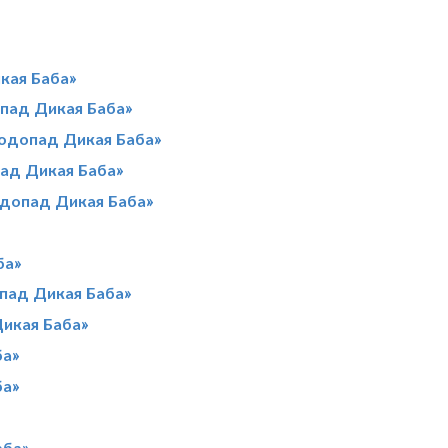
кая Баба»
пад Дикая Баба»
Водопад Дикая Баба»
пад Дикая Баба»
одопад Дикая Баба»
ба»
опад Дикая Баба»
Дикая Баба»
ба»
ба»
аба»