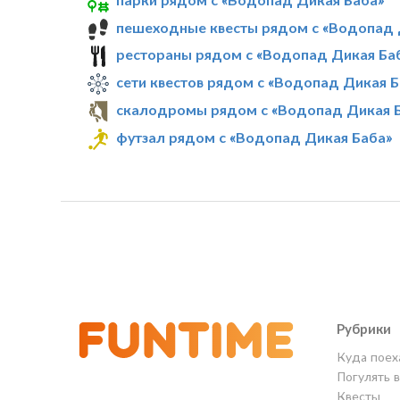
пешеходные квесты рядом с «Водопад 
рестораны рядом с «Водопад Дикая Ба
сети квестов рядом с «Водопад Дикая Б
скалодромы рядом с «Водопад Дикая 
футзал рядом с «Водопад Дикая Баба»
Рубрики
Куда поех
Погулять 
Квесты