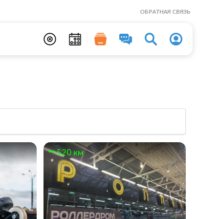
ОБРАТНАЯ СВЯЗЬ
520 км