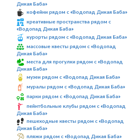
Дикая Баба»
кофейни рядом с «Водопад Дикая Баба»
креативные пространства рядом с
«Водопад Дикая Баба»
курорты рядом с «Водопад Дикая Баба»
массовые квесты рядом с «Водопад
Дикая Баба»
места для прогулки рядом с «Водопад
Дикая Баба»
музеи рядом с «Водопад Дикая Баба»
муралы рядом с «Водопад Дикая Баба»
парки рядом с «Водопад Дикая Баба»
пейнтбольные клубы рядом с «Водопад
Дикая Баба»
пешеходные квесты рядом с «Водопад
Дикая Баба»
пляжи рядом с «Водопад Дикая Баба»