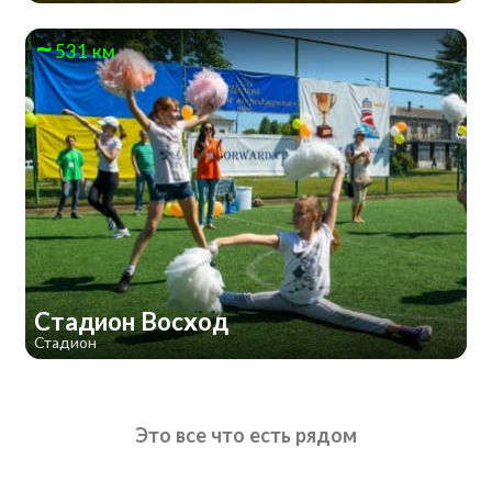
531 км
Стадион Восход
Стадион
Это все что есть рядом