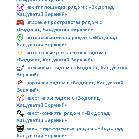
ивент площадки рядом с «Водопад
Хащуватий Верхний»
игровые пространства рядом с
«Водопад Хащуватий Верхний»
интересные места рядом с «Водопад
Хащуватий Верхний»
интересные развлечения рядом с
«Водопад Хащуватий Верхний»
кальянные рядом с «Водопад Хащуватий
Верхний»
картинги рядом с «Водопад Хащуватий
Верхний»
квест-игры рядом с «Водопад
Хащуватий Верхний»
квест-комнаты рядом с «Водопад
Хащуватий Верхний»
квест-перформансы рядом с «Водопад
Хащуватий Верхний»