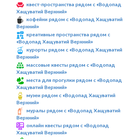
квест-пространства рядом с «Водопад
Хащуватий Верхний»
кофейни рядом с «Водопад Хащуватий
Верхний»
креативные пространства рядом с
«Водопад Хащуватий Верхний»
курорты рядом с «Водопад Хащуватий
Верхний»
массовые квесты рядом с «Водопад
Хащуватий Верхний»
места для прогулки рядом с «Водопад
Хащуватий Верхний»
музеи рядом с «Водопад Хащуватий
Верхний»
муралы рядом с «Водопад Хащуватий
Верхний»
онлайн квесты рядом с «Водопад
Хащуватий Верхний»