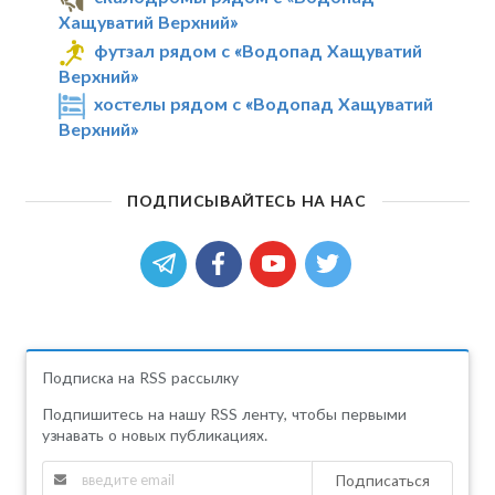
Хащуватий Верхний»
футзал рядом с «Водопад Хащуватий
Верхний»
хостелы рядом с «Водопад Хащуватий
Верхний»
ПОДПИСЫВАЙТЕСЬ НА НАС
Подписка на RSS рассылку
Подпишитесь на нашу RSS ленту, чтобы первыми
узнавать о новых публикациях.
Подписаться