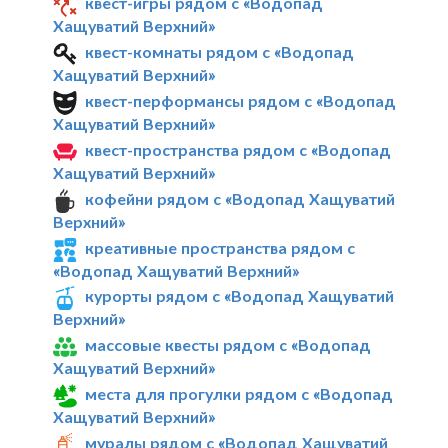
квест-игры рядом с «Водопад
Хащуватий Верхний»
квест-комнаты рядом с «Водопад
Хащуватий Верхний»
квест-перформансы рядом с «Водопад
Хащуватий Верхний»
квест-пространства рядом с «Водопад
Хащуватий Верхний»
кофейни рядом с «Водопад Хащуватий
Верхний»
креативные пространства рядом с
«Водопад Хащуватий Верхний»
курорты рядом с «Водопад Хащуватий
Верхний»
массовые квесты рядом с «Водопад
Хащуватий Верхний»
места для прогулки рядом с «Водопад
Хащуватий Верхний»
муралы рядом с «Водопад Хащуватий