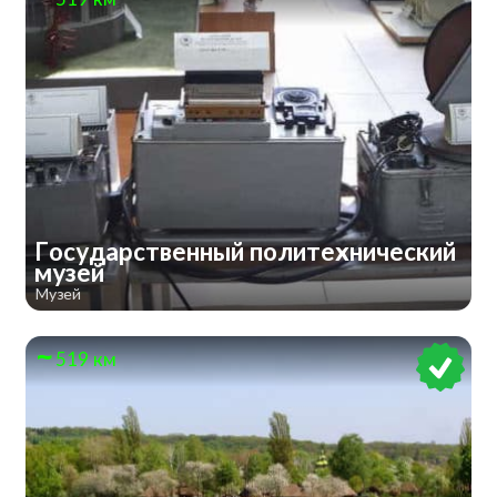
Государственный политехнический
музей
Музей
519 км