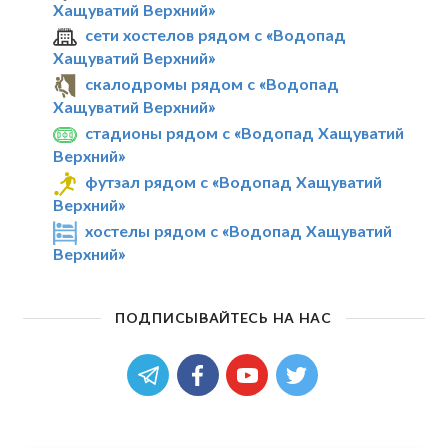
Хащуватий Верхний»
сети хостелов рядом с «Водопад
Хащуватий Верхний»
скалодромы рядом с «Водопад
Хащуватий Верхний»
стадионы рядом с «Водопад Хащуватий
Верхний»
футзал рядом с «Водопад Хащуватий
Верхний»
хостелы рядом с «Водопад Хащуватий
Верхний»
ПОДПИСЫВАЙТЕСЬ НА НАС