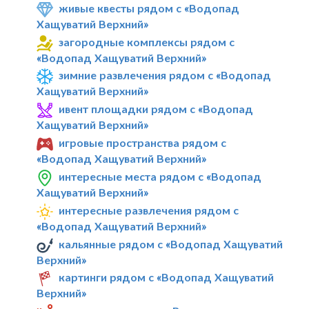
живые квесты рядом с «Водопад
Хащуватий Верхний»
загородные комплексы рядом с
«Водопад Хащуватий Верхний»
зимние развлечения рядом с «Водопад
Хащуватий Верхний»
ивент площадки рядом с «Водопад
Хащуватий Верхний»
игровые пространства рядом с
«Водопад Хащуватий Верхний»
интересные места рядом с «Водопад
Хащуватий Верхний»
интересные развлечения рядом с
«Водопад Хащуватий Верхний»
кальянные рядом с «Водопад Хащуватий
Верхний»
картинги рядом с «Водопад Хащуватий
Верхний»