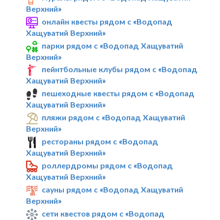
Верхний»
онлайн квесты рядом с «Водопад
Хащуватий Верхний»
парки рядом с «Водопад Хащуватий
Верхний»
пейнтбольные клубы рядом с «Водопад
Хащуватий Верхний»
пешеходные квесты рядом с «Водопад
Хащуватий Верхний»
пляжи рядом с «Водопад Хащуватий
Верхний»
рестораны рядом с «Водопад
Хащуватий Верхний»
роллердромы рядом с «Водопад
Хащуватий Верхний»
сауны рядом с «Водопад Хащуватий
Верхний»
сети квестов рядом с «Водопад