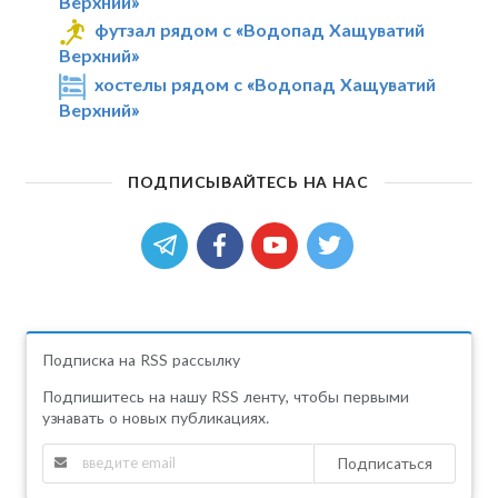
Верхний»
футзал рядом с «Водопад Хащуватий
Верхний»
хостелы рядом с «Водопад Хащуватий
Верхний»
ПОДПИСЫВАЙТЕСЬ НА НАС
Подписка на RSS рассылку
Подпишитесь на нашу RSS ленту, чтобы первыми
узнавать о новых публикациях.
Подписаться