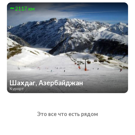
2117 км
Шахдаг, Азербайджан
Курорт
Это все что есть рядом