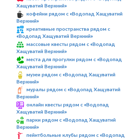
Хащуватий Верхний»
кофейни рядом с «Водопад Хащуватий
Верхний»
креативные пространства рядом с
«Водопад Хащуватий Верхний»
массовые квесты рядом с «Водопад
Хащуватий Верхний»
места для прогулки рядом с «Водопад
Хащуватий Верхний»
музеи рядом с «Водопад Хащуватий
Верхний»
муралы рядом с «Водопад Хащуватий
Верхний»
онлайн квесты рядом с «Водопад
Хащуватий Верхний»
парки рядом с «Водопад Хащуватий
Верхний»
пейнтбольные клубы рядом с «Водопад