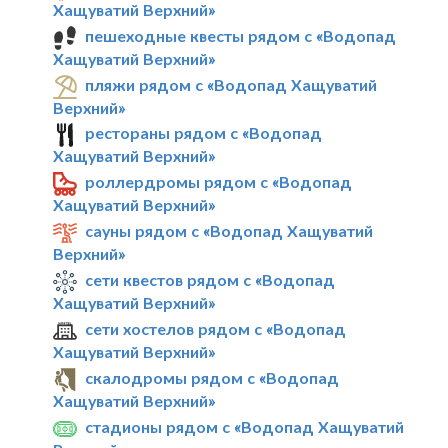
Хащуватий Верхний»
пешеходные квесты рядом с «Водопад
Хащуватий Верхний»
пляжи рядом с «Водопад Хащуватий
Верхний»
рестораны рядом с «Водопад
Хащуватий Верхний»
роллердромы рядом с «Водопад
Хащуватий Верхний»
сауны рядом с «Водопад Хащуватий
Верхний»
сети квестов рядом с «Водопад
Хащуватий Верхний»
сети хостелов рядом с «Водопад
Хащуватий Верхний»
скалодромы рядом с «Водопад
Хащуватий Верхний»
стадионы рядом с «Водопад Хащуватий