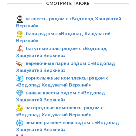
СМОТРИТЕ ТАКЖЕ
vr квесты рядом с «Водопад Хащуватий
Верхний»
бани рядом с «Водопад Хащуватий
Верхний»
батутные залы рядом с «Водопад
Хащуватий Верхний»
веревочные парки рядом с «Водопад
Хащуватий Верхний»
горнолыжные комплексы рядом с
«Водопад Хащуватий Верхний»
живые квесты рядом с «Водопад
Хащуватий Верхний»
загородные комплексы рядом с
«Водопад Хащуватий Верхний»
зимние развлечения рядом с «Водопад
Хащуватий Верхний»