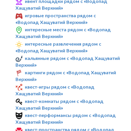
ивент площадки рядом с «Водопад
Хащуватий Верхний»
игровые пространства рядом с
«Водопад Хащуватий Верхний»
интересные места рядом с «Водопад
Хащуватий Верхний»
интересные развлечения рядом с
«Водопад Хащуватий Верхний»
кальянные рядом с «Водопад Хащуватий
Верхний»
картинги рядом с «Водопад Хащуватий
Верхний»
квест-игры рядом с «Водопад
Хащуватий Верхний»
квест-комнаты рядом с «Водопад
Хащуватий Верхний»
квест-перформансы рядом с «Водопад
Хащуватий Верхний»
квест-пространства рядом с «Водопад