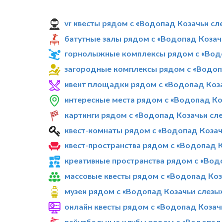
vr квесты рядом с «Водопад Козачьи сл
батутные залы рядом с «Водопад Козач
горнолыжные комплексы рядом с «Водо
загородные комплексы рядом с «Водоп
ивент площадки рядом с «Водопад Коза
интересные места рядом с «Водопад Ко
картинги рядом с «Водопад Козачьи сл
квест-комнаты рядом с «Водопад Козач
квест-пространства рядом с «Водопад 
креативные пространства рядом с «Вод
массовые квесты рядом с «Водопад Коз
музеи рядом с «Водопад Козачьи слезы
онлайн квесты рядом с «Водопад Козач
пейнтбольные клубы рядом с «Водопад 