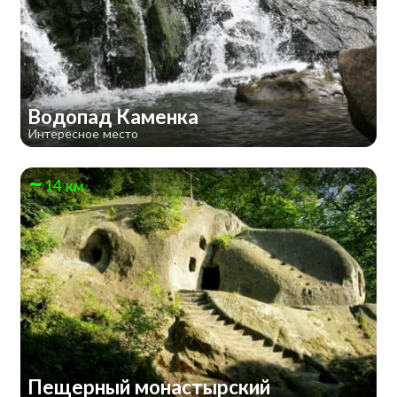
Водопад Каменка
Интересное место
14 км
Пещерный монастырский