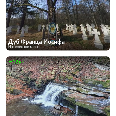
Дуб Франца Иосифа
Интересное место
22 км