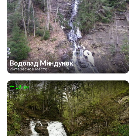
Водопад Миндунок
Интересное место
18 км