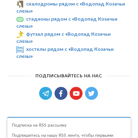
скалодромы рядом с «Водопад Козачьи
слезы»
стадионы рядом с «Водопад Козачьи
слезы»
футзал рядом с «Водопад Козачьи
слезы»
хостелы рядом с «Водопад Козачьи
слезы»
ПОДПИСЫВАЙТЕСЬ НА НАС
Подписка на RSS рассылку
Подпишитесь на нашу RSS ленту, чтобы первыми