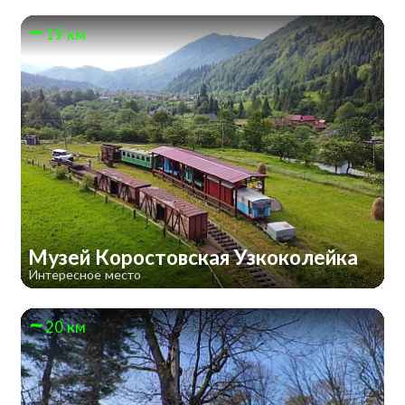
19 км
Музей Коростовская Узкоколейка
Интересное место
20 км