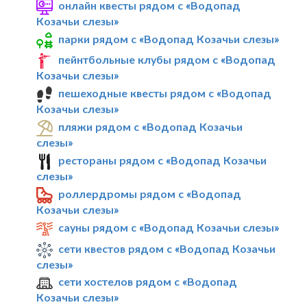
онлайн квесты рядом с «Водопад
Козачьи слезы»
парки рядом с «Водопад Козачьи слезы»
пейнтбольные клубы рядом с «Водопад
Козачьи слезы»
пешеходные квесты рядом с «Водопад
Козачьи слезы»
пляжи рядом с «Водопад Козачьи
слезы»
рестораны рядом с «Водопад Козачьи
слезы»
роллердромы рядом с «Водопад
Козачьи слезы»
сауны рядом с «Водопад Козачьи слезы»
сети квестов рядом с «Водопад Козачьи
слезы»
сети хостелов рядом с «Водопад
Козачьи слезы»