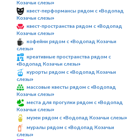
Козачьи слезы»
квест-перформансы рядом с «Водопад
Козачьи слезы»
квест-пространства рядом с «Водопад
Козачьи слезы»
кофейни рядом с «Водопад Козачьи
слезы»
креативные пространства рядом с
«Водопад Козачьи слезы»
курорты рядом с «Водопад Козачьи
слезы»
массовые квесты рядом с «Водопад
Козачьи слезы»
места для прогулки рядом с «Водопад
Козачьи слезы»
музеи рядом с «Водопад Козачьи слезы»
муралы рядом с «Водопад Козачьи
слезы»