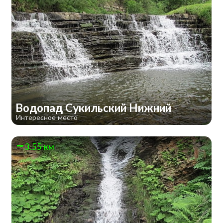
Водопад Сукильский Нижний
Интересное место
3.55 км