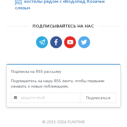
хостелы рядом с «Водопад Козачьи
слезы»
ПОДПИСЫВАЙТЕСЬ НА НАС
Подписка на RSS рассылку
Подпишитесь на нашу RSS ленту, чтобы первыми
узнавать о новых публикациях.
Подписаться
© 2015-2026 FUNTIME