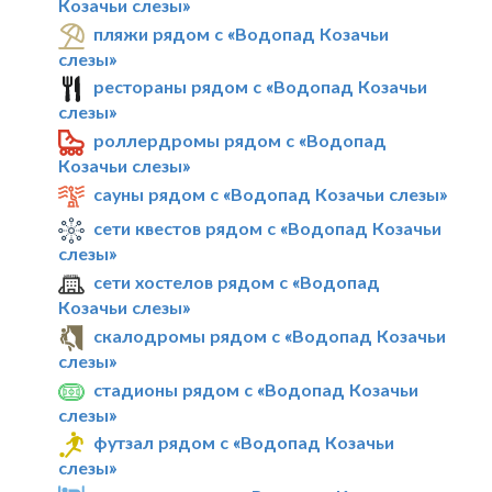
Козачьи слезы»
пляжи рядом с «Водопад Козачьи
слезы»
рестораны рядом с «Водопад Козачьи
слезы»
роллердромы рядом с «Водопад
Козачьи слезы»
сауны рядом с «Водопад Козачьи слезы»
сети квестов рядом с «Водопад Козачьи
слезы»
сети хостелов рядом с «Водопад
Козачьи слезы»
скалодромы рядом с «Водопад Козачьи
слезы»
стадионы рядом с «Водопад Козачьи
слезы»
футзал рядом с «Водопад Козачьи
слезы»