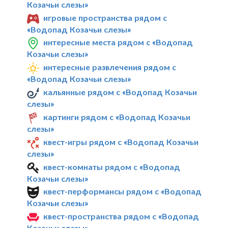
Козачьи слезы»
игровые пространства рядом с
«Водопад Козачьи слезы»
интересные места рядом с «Водопад
Козачьи слезы»
интересные развлечения рядом с
«Водопад Козачьи слезы»
кальянные рядом с «Водопад Козачьи
слезы»
картинги рядом с «Водопад Козачьи
слезы»
квест-игры рядом с «Водопад Козачьи
слезы»
квест-комнаты рядом с «Водопад
Козачьи слезы»
квест-перформансы рядом с «Водопад
Козачьи слезы»
квест-пространства рядом с «Водопад
Козачьи слезы»