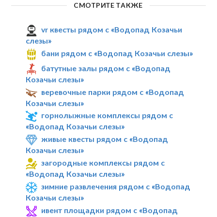
СМОТРИТЕ ТАКЖЕ
vr квесты рядом с «Водопад Козачьи
слезы»
бани рядом с «Водопад Козачьи слезы»
батутные залы рядом с «Водопад
Козачьи слезы»
веревочные парки рядом с «Водопад
Козачьи слезы»
горнолыжные комплексы рядом с
«Водопад Козачьи слезы»
живые квесты рядом с «Водопад
Козачьи слезы»
загородные комплексы рядом с
«Водопад Козачьи слезы»
зимние развлечения рядом с «Водопад
Козачьи слезы»
ивент площадки рядом с «Водопад