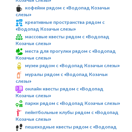
кофейни рядом с «Водопад Козачьи
слезы»
креативные пространства рядом с
«Водопад Козачьи слезы»
массовые квесты рядом с «Водопад
Козачьи слезы»
места для прогулки рядом с «Водопад
Козачьи слезы»
музеи рядом с «Водопад Козачьи слезы»
муралы рядом с «Водопад Козачьи
слезы»
онлайн квесты рядом с «Водопад
Козачьи слезы»
парки рядом с «Водопад Козачьи слезы»
пейнтбольные клубы рядом с «Водопад
Козачьи слезы»
пешеходные квесты рядом с «Водопад