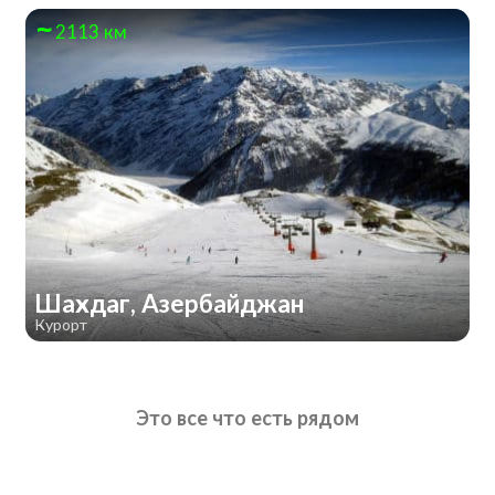
2113 км
Шахдаг, Азербайджан
Курорт
Это все что есть рядом